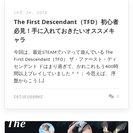
10月 14, 2024
The First Descendant（TFD）初心者
必見！手に入れておきたいオススメキ
ャラ
今回は、最近STEAMでハマって遊んでいる The
First Descendant（TFD） ザ・ファースト・ディ
センデント ドはまり過ぎて、かれこれもう400時
間以上プレイしていました＾＾； 今思えば、 序
盤からこう […]
retorogamer
0