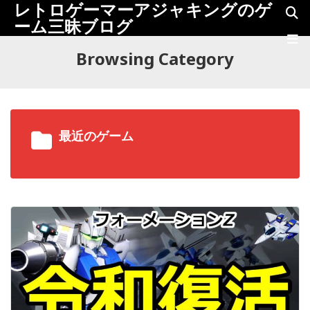
レトロゲーマーアジャキングのゲ
ーム三昧ブログ
Browsing Category
最近のゲーム