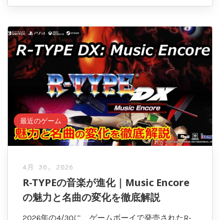
最近のゲーム
4月 30, 2026
R-TYPEの音楽が進化｜Music Encore
の魅力と名曲の変化を徹底解説
2026年の4/30に、ゲームボーイで発売されたR-