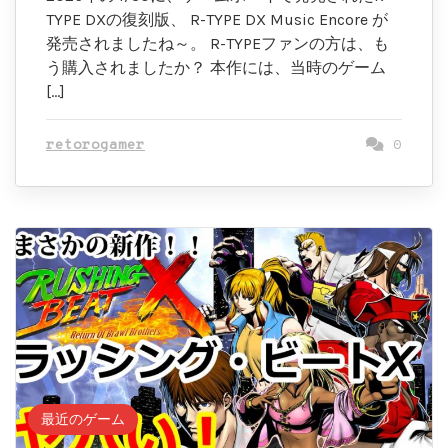
TYPE DXの復刻版、 R-TYPE DX Music Encore が
発売されましたね～。 R-TYPEファンの方は、も
う購入されましたか？ 本作には、当時のゲーム
[…]
retorogamer
0
最近のゲーム