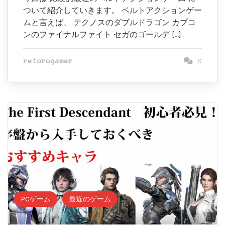
ついて紹介していきます。 ベルトアクションゲー
ムと言えば、 テクノスのダブルドラゴン カプコ
ンのファイナルファイト セガのゴールデ […]
retorogamer
0
PCゲーム
最近のゲーム