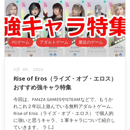
PCゲーム
アダルトゲーム
最近のゲーム
3月 09, 2026
Rise of Eros（ライズ・オブ・エロス）
おすすめ強キャラ特集
今回は、FANZA GAMESやSTEAMなどで、もうか
れこれ２年以上遊んでいる無料アダルトゲーム、
Rise of Eros（ライズ・オブ・エロス） で個人的
に強いと思うキャラ、１軍キャラについて紹介し
ていきます。 ラ […]