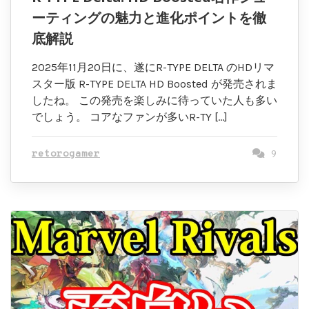
ーティングの魅力と進化ポイントを徹
底解説
2025年11月20日に、遂にR-TYPE DELTA のHDリマ
スター版 R-TYPE DELTA HD Boosted が発売されま
したね。 この発売を楽しみに待っていた人も多い
でしょう。 コアなファンが多いR-TY […]
retorogamer
9