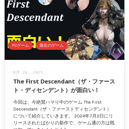
PCゲーム
最近のゲーム
8月 26, 2025
The First Descendant（ザ・ファース
ト・ディセンデント）が面白い！
今回は、今絶賛ハマり中のゲーム The First
Descendant（ザ・ファーストディセンデント）
について紹介していきます。 2024年7月2日にリ
リースされたばかりの新作で、ゲーム通の方は既