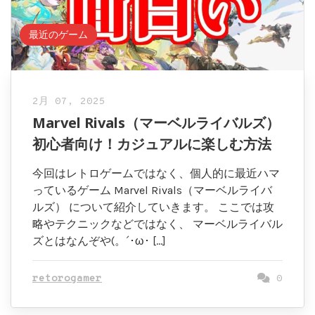
最近のゲーム
2月 07, 2025
Marvel Rivals（マーベルライバルズ）
初心者向け！カジュアルに楽しむ方法
今回はレトロゲームではなく、個人的に最近ハマ
っているゲーム Marvel Rivals（マーベルライバ
ルズ） について紹介していきます。 ここでは攻
略やテクニックなどではなく、 マーベルライバル
ズとはなんぞや(。´･ω･ […]
retorogamer
0