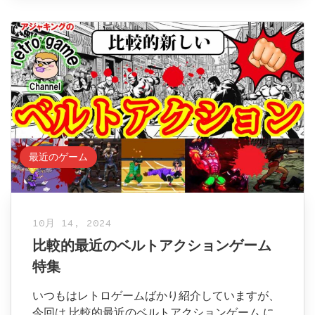
最近のゲーム
10月 14, 2024
比較的最近のベルトアクションゲーム
特集
いつもはレトロゲームばかり紹介していますが、
今回は 比較的最近のベルトアクションゲーム に