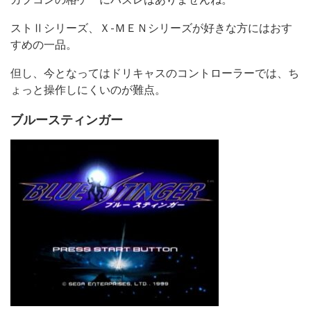
ストⅡシリーズ、Ｘ-ＭＥＮシリーズが好きな方にはおす
すめの一品。
但し、今となってはドリキャスのコントローラーでは、ち
ょっと操作しにくいのが難点。
ブルースティンガー