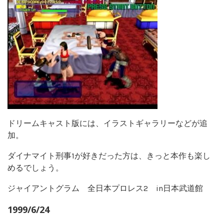
ドリームキャスト版には、イラストギャラリーなどが追
加。
ダイナマイト刑事1が好きだった方は、きっと本作も楽し
めるでしょう。
ジャイアントグラム 全日本プロレス2 in日本武道館
1999/6/24