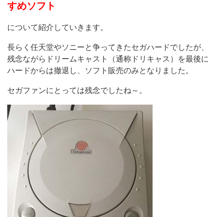
すめソフト
について紹介していきます。
長らく任天堂やソニーと争ってきたセガハードでしたが、
残念ながらドリームキャスト（通称ドリキャス）を最後に
ハードからは撤退し、ソフト販売のみとなりました。
セガファンにとっては残念でしたね～。