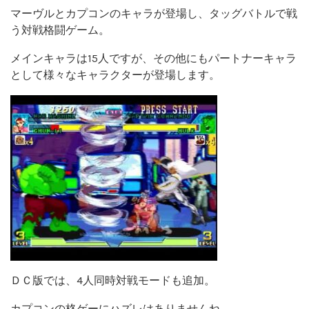
マーヴルとカプコンのキャラが登場し、タッグバトルで戦
う対戦格闘ゲーム。
メインキャラは15人ですが、その他にもパートナーキャラ
として様々なキャラクターが登場します。
ＤＣ版では、4人同時対戦モードも追加。
カプコンの格ゲーにハズレはありませんね。