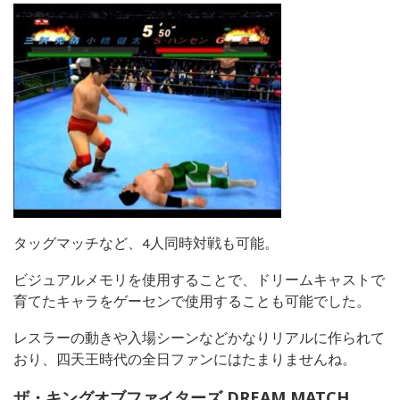
タッグマッチなど、4人同時対戦も可能。
ビジュアルメモリを使用することで、ドリームキャストで
育てたキャラをゲーセンで使用することも可能でした。
レスラーの動きや入場シーンなどかなりリアルに作られて
おり、四天王時代の全日ファンにはたまりませんね。
ザ・キングオブファイターズ DREAM MATCH