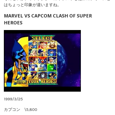
はちょっと印象が違いますね。
MARVEL VS CAPCOM CLASH OF SUPER
HEROES
1999/3/25
カプコン \5,800