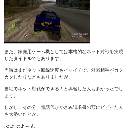
また、家庭用ゲーム機としては本格的なネット対戦を実現
したタイトルでもあります。
当時はまだネット回線速度もイマイチで、対戦相手がカク
カクしたりなどもありましたが、
自宅でネット対戦ができる！と興奮した人も多かったでし
ょう。
しかし、その分、電話代がかさみ請求書の額にビビった人
も大勢いたとか。
ぷよぷよ～ん