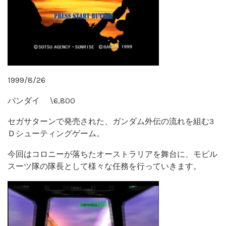
1999/8/26
バンダイ \6,800
セガサターンで発売された、ガンダム外伝の流れを組む3
Ｄシューティングゲーム。
今回はコロニーが落ちたオーストラリアを舞台に、モビル
スーツ隊の隊長として様々な任務を行っていきます。