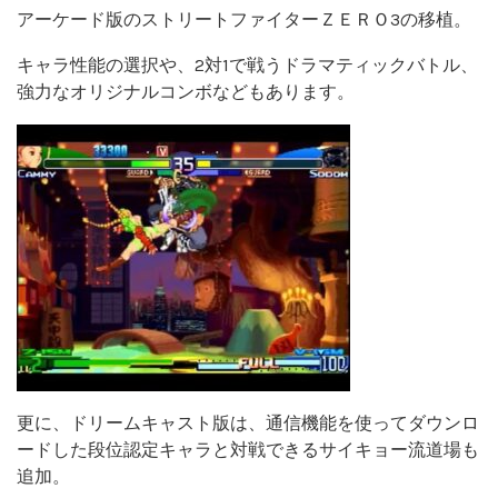
アーケード版のストリートファイターＺＥＲＯ3の移植。
キャラ性能の選択や、2対1で戦うドラマティックバトル、
強力なオリジナルコンボなどもあります。
更に、ドリームキャスト版は、通信機能を使ってダウンロ
ードした段位認定キャラと対戦できるサイキョー流道場も
追加。