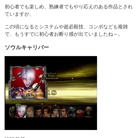
初心者でも楽しめ、熟練者でもやり応えのある作品とされ
ていますが、
この頃になるとシステムや超必殺技、コンボなども複雑
で、もうすでに初心者お断り感が出ていましたね～。
ソウルキャリバー