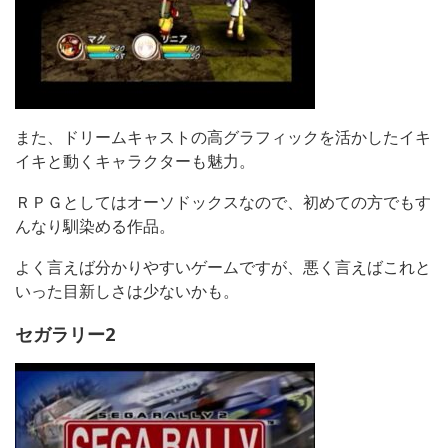
また、ドリームキャストの高グラフィックを活かしたイキ
イキと動くキャラクターも魅力。
ＲＰＧとしてはオーソドックスなので、初めての方でもす
んなり馴染める作品。
よく言えば分かりやすいゲームですが、悪く言えばこれと
いった目新しさは少ないかも。
セガラリー2