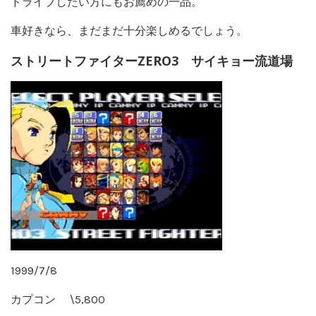
ドライブしたい方にもお薦めの一品。
車好きなら、まだまだ十分楽しめるでしょう。
ストリートファイターZERO3 サイキョー流道場
1999/7/8
カプコン \5,800