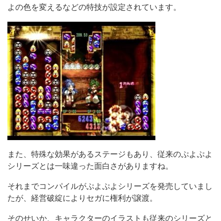
よの色を変えるなどの特技が設定されています。
また、特殊な効果があるステージもあり、従来のぷよぷよ
シリーズとは一味違った面白さがありますね。
それまでコンパイルがぷよぷよシリーズを発売していまし
たが、経営破綻によりセガに権利が譲渡。
そのせいか、キャラクターのイラストも従来のシリーズと