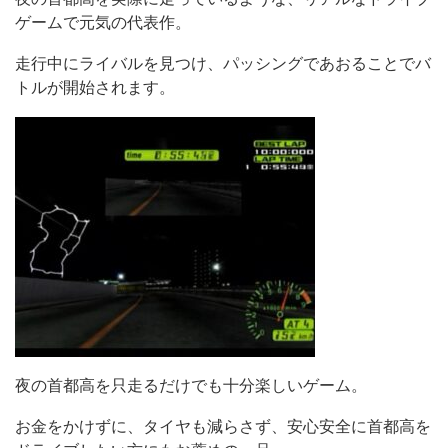
ゲームで元気の代表作。
走行中にライバルを見つけ、パッシングであおることでバ
トルが開始されます。
夜の首都高を只走るだけでも十分楽しいゲーム。
お金をかけずに、タイヤも減らさず、安心安全に首都高を