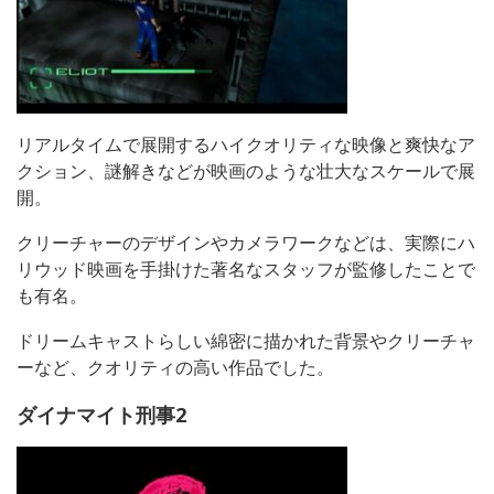
リアルタイムで展開するハイクオリティな映像と爽快なア
クション、謎解きなどが映画のような壮大なスケールで展
開。
クリーチャーのデザインやカメラワークなどは、実際にハ
リウッド映画を手掛けた著名なスタッフが監修したことで
も有名。
ドリームキャストらしい綿密に描かれた背景やクリーチャ
ーなど、クオリティの高い作品でした。
ダイナマイト刑事2