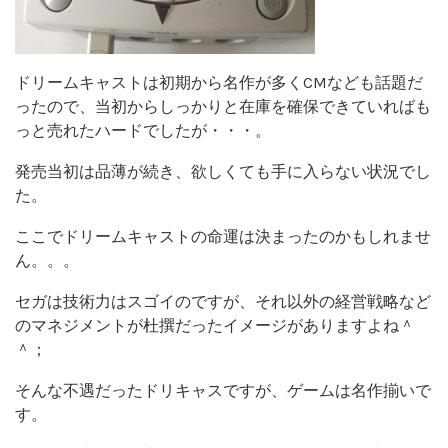
ドリームキャストは初期から名作が多くCMなども話題だ
ったので、当初からしっかりと在庫を確保できていればも
っと売れたハードでしたが・・・。
発売当初は品薄が続き、欲しくても手に入らない状況でし
た。
ここでドリームキャストの命運は決まったのかもしれませ
ん。。。
セガは技術力はスゴイのですが、それ以外の経営戦略など
のマネジメントが杜撰だったイメージがありますよね＾
＾；
そんな不遇だったドリキャスですが、ゲームは名作揃いで
す。