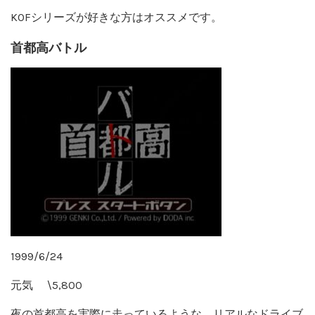
KOFシリーズが好きな方はオススメです。
首都高バトル
1999/6/24
元気 \5,800
夜の首都高を実際に走っているような、リアルなドライブ