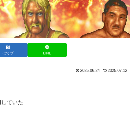
はてブ
LINE
2025.06.24
2025.07.12
用していた