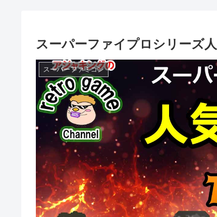
スーパーファイプロシリーズ人気
スーパーファミコン