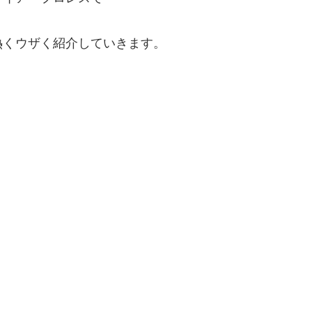
熱くウザく紹介していきます。