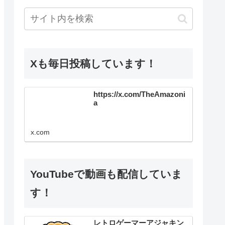
Xも毎日投稿しています！
https://x.com/TheAmazoni
a
x.com
YouTubeで動画も配信していま
す！
レトロゲーマーアジャキン