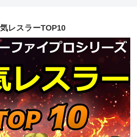
レスラーTOP10