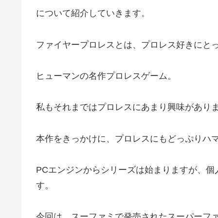
について紹介していきます。
ファイヤープロレスとは、プロレス好きにと
ヒューマンの名作プロレスゲーム。
私もそれまではプロレスにあまり興味があり
本作をきっかけに、プロレスにもどっぷりハ
PCエンジンからシリーズは始まりますが、個
す。
今回は、スーファミで発売されたスーパーフ