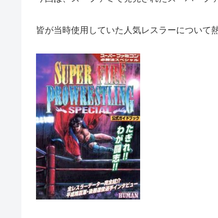
皆が当時使用していた人気レスラーについて