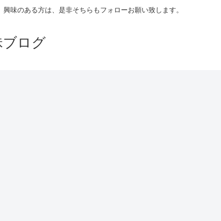
ので、興味のある方は、是非そちらもフォローお願い致します。
昧ブログ