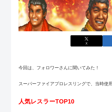
X
今回は、フォロワーさんに聞いてみた！
スーパーファイアプロレスリングで、当時使
人気レスラーTOP10