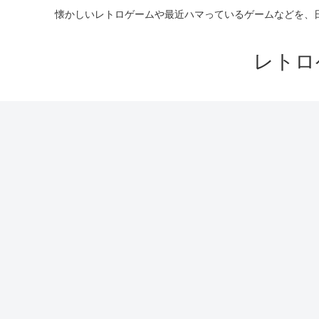
懐かしいレトロゲームや最近ハマっているゲームなどを、日々
レトロ