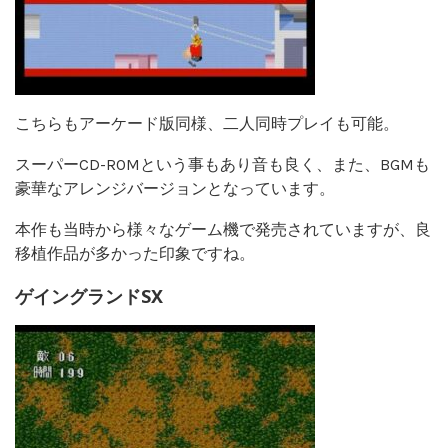
こちらもアーケード版同様、二人同時プレイも可能。
スーパーCD-ROMという事もあり音も良く、また、BGMも
豪華なアレンジバージョンとなっています。
本作も当時から様々なゲーム機で発売されていますが、良
移植作品が多かった印象ですね。
ゲイングランドSX