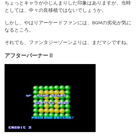
ちょっとキャラが小じんまりした印象はありますが、当時
としては、中々の良移植ではないでしょうか。
しかし、やはりアーケードファンには、BGMの劣化が気に
なるところ。
それでも、ファンタジーゾーンよりは、まだマシですね。
アフターバーナーⅡ