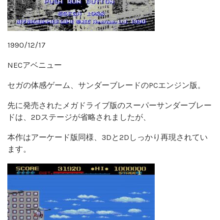
1990/12/17
NECアベニュー
セガの体感ゲーム、サンダーブレードのPCエンジン版。
先に発売されたメガドライブ版のスーパーサンダーブレー
ドは、2Dステージが省略されましたが、
本作はアーケード版同様、3Dと2Dしっかり再現されてい
ます。