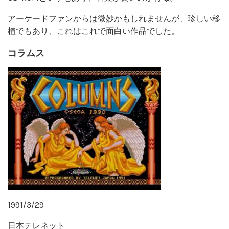
アーケードファンからは微妙かもしれませんが、珍しい移
植でもあり、これはこれで面白い作品でした。
コラムス
1991/3/29
日本テレネット