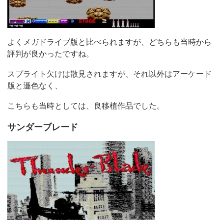
よくメガドライブ版と比べられますが、どちらも当時から
評判が良かったですね。
スプライト欠けは散見されますが、それ以外はアーケード
版と遜色なく、
こちらも当時としては、良移植作品でした。
サンダーブレード