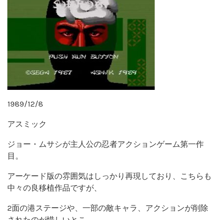
1989/12/8
アスミック
ジョー・ムサシが主人公の忍者アクションゲーム第一作
目。
アーケード版の雰囲気はしっかり再現しており、こちらも
中々の良移植作品ですが、
2面の港ステージや、一部の敵キャラ、アクションが削除
されたのが惜しいとこ。