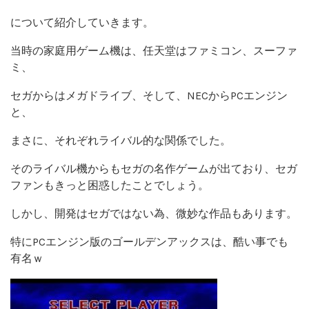
について紹介していきます。
当時の家庭用ゲーム機は、任天堂はファミコン、スーファ
ミ、
セガからはメガドライブ、そして、NECからPCエンジン
と、
まさに、それぞれライバル的な関係でした。
そのライバル機からもセガの名作ゲームが出ており、セガ
ファンもきっと困惑したことでしょう。
しかし、開発はセガではない為、微妙な作品もあります。
特にPCエンジン版のゴールデンアックスは、酷い事でも
有名ｗ