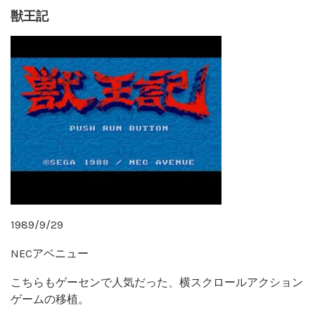
獣王記
1989/9/29
NECアベニュー
こちらもゲーセンで人気だった、横スクロールアクション
ゲームの移植。