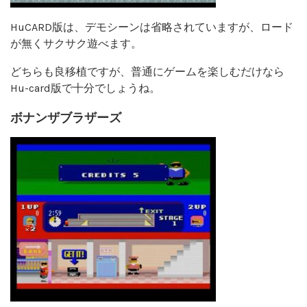
HuCARD版は、デモシーンは省略されていますが、ロード
が無くサクサク遊べます。
どちらも良移植ですが、普通にゲームを楽しむだけなら
Hu-card版で十分でしょうね。
ボナンザブラザーズ