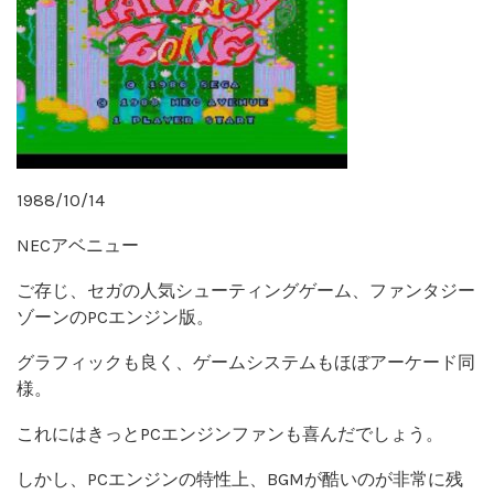
1988/10/14
NECアベニュー
ご存じ、セガの人気シューティングゲーム、ファンタジー
ゾーンのPCエンジン版。
グラフィックも良く、ゲームシステムもほぼアーケード同
様。
これにはきっとPCエンジンファンも喜んだでしょう。
しかし、PCエンジンの特性上、BGMが酷いのが非常に残