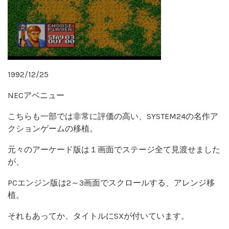
1992/12/25
NECアベニュー
こちらも一部では非常に評価の高い、SYSTEM24の名作ア
クションゲームの移植。
元々のアーケード版は１画面でステージ全て見渡せました
が、
PCエンジン版は2～3画面でスクロールする、アレンジ移
植。
それもあってか、タイトルにSXが付いています。