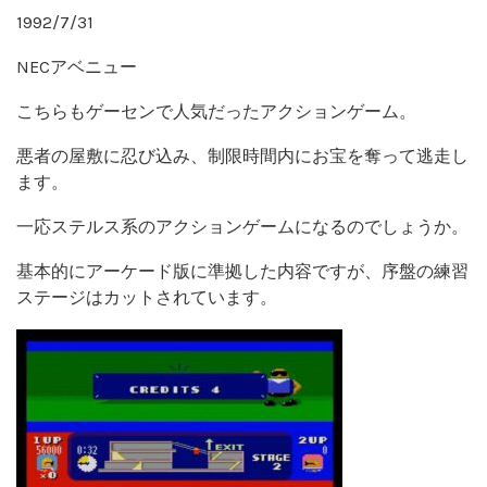
1992/7/31
NECアベニュー
こちらもゲーセンで人気だったアクションゲーム。
悪者の屋敷に忍び込み、制限時間内にお宝を奪って逃走し
ます。
一応ステルス系のアクションゲームになるのでしょうか。
基本的にアーケード版に準拠した内容ですが、序盤の練習
ステージはカットされています。