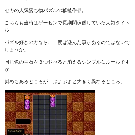
セガの人気落ち物パズルの移植作品。
こちらも当時はゲーセンで長期間稼働していた人気タイト
ル。
パズル好きの方なら、一度は遊んだ事があるのではないで
しょうか。
同じ色の宝石を３つ並べると消えるシンプルなルールです
が、
斜めもあるところが、ぷよぷよと大きく異なるところ。