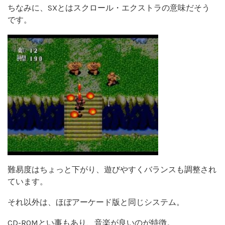
ちなみに、SXとはスクロール・エクストラの意味だそう
です。
難易度はちょっと下がり、遊びやすくバランスも調整され
ています。
それ以外は、ほぼアーケード版と同じシステム。
CD-ROMとい事もあり、音楽が良いのが特徴。