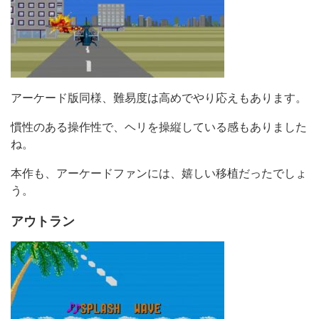
アーケード版同様、難易度は高めでやり応えもあります。
慣性のある操作性で、ヘリを操縦している感もありました
ね。
本作も、アーケードファンには、嬉しい移植だったでしょ
う。
アウトラン