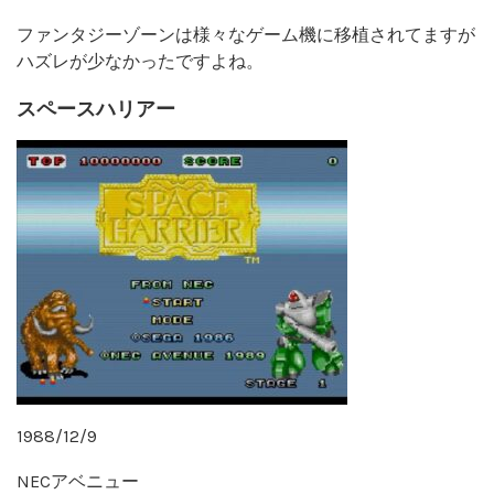
ファンタジーゾーンは様々なゲーム機に移植されてますが
ハズレが少なかったですよね。
スペースハリアー
1988/12/9
NECアベニュー