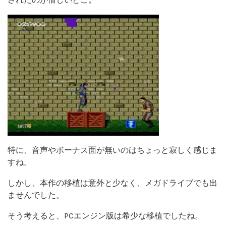
特に、音声やボーナス面が無いのはちょっと寂しく感じま
すね。
しかし、本作の移植は意外と少なく、メガドライブでも出
ませんでした。
そう考えると、PCエンジン版は希少な移植でしたね。