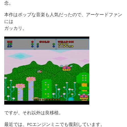
念。
本作はポップな音楽も人気だったので、アーケードファン
には
ガッカリ。
ですが、それ以外は良移植。
最近では、PCエンジンミニでも復刻しています。