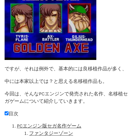
ですが、それは例外で、基本的には良移植作品が多く、
中には本家以上では？と思える名移植作品も。
今回は、そんなPCエンジンで発売された名作、名移植セ
ガゲームについて紹介していきます。
目次
PCエンジン版セガ名作ゲーム
ファンタジーゾーン