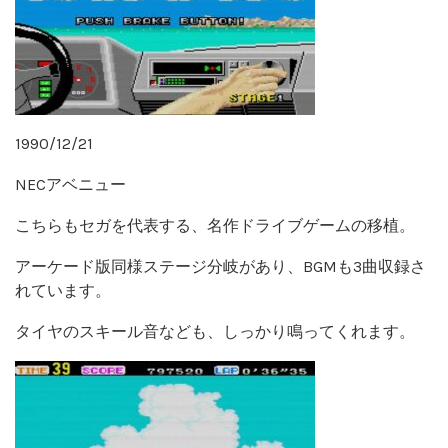
1990/12/21
NECアベニュー
こちらもセガを代表する、名作ドライブゲームの移植。
アーケード版同様ステージ分岐があり、BGMも3曲収録さ
れています。
タイヤのスキール音なども、しっかり鳴ってくれます。