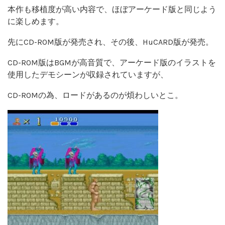
本作も移植度が高い内容で、ほぼアーケード版と同じよう
に楽しめます。
先にCD-ROM版が発売され、その後、HuCARD版が発売。
CD-ROM版はBGMが高音質で、アーケード版のイラストを
使用したデモシーンが収録されていますが、
CD-ROMの為、ロードがあるのが煩わしいとこ。