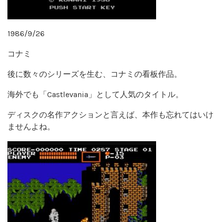
1986/9/26
コナミ
後に数々のシリーズを生む、コナミの看板作品。
海外でも「
Castlevania」として人気のタイトル。
ディスクの名作アクションと言えば、本作も忘れてはいけ
ませんよね。