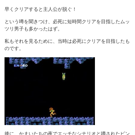
早くクリアすると主人公が脱ぐ！
という噂を聞きつけ、必死に短時間クリアを目指したムッ
ツリ男子も多かったはず。
私もそれを見るために、当時は必死にクリアを目指したも
のです。
後に、かまいたちの夜でエッチなシナリオと噂されたピン