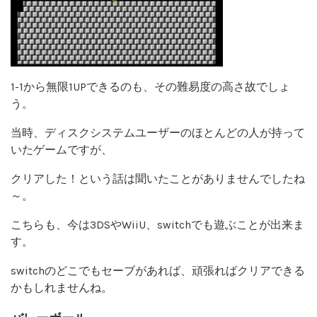
1-1から無限1UPできるのも、その難易度の高さ故でしょ
う。
当時、ディスクシステムユーザーのほとんどの人が持って
いたゲームですが、
クリアした！という話は聞いたことがありませんでしたね
～。
こちらも、今は3DSやWiiU、switchでも遊ぶことが出来ま
す。
switchのどこでもセーブがあれば、頑張ればクリアできる
かもしれませんね。