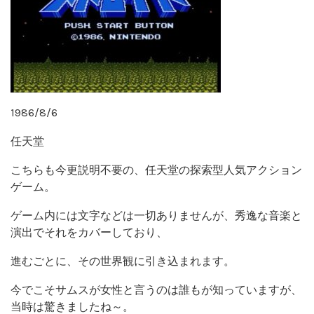
1986/8/6
任天堂
こちらも今更説明不要の、任天堂の探索型人気アクション
ゲーム。
ゲーム内には文字などは一切ありませんが、秀逸な音楽と
演出でそれをカバーしており、
進むごとに、その世界観に引き込まれます。
今でこそサムスが女性と言うのは誰もが知っていますが、
当時は驚きましたね～。