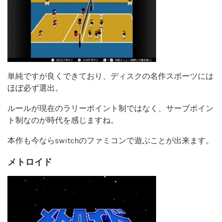
単純ですが良くできており、ディスクの名作スポーツには
ほぼ必ず選出。
ルールが現在のラリーポイント制ではなく、サーブポイン
ト制なのが時代を感じますね。
本作も今ならswitchのファミコンで遊ぶことが出来ます。
メトロイド