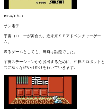
1986/11/20
サン電子
宇宙コロニーが舞台の、近未来ＳＦアドベンチャーゲー
ム。
喋るゲームとしても、当時は話題でした。
宇宙ステーションから脱出するために、相棒のロボットと
共に様々な謎や仕掛けを解いていきます。