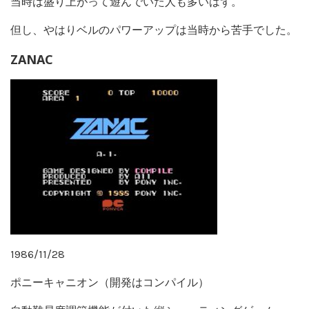
当時は盛り上がって遊んでいた人も多いはず。
但し、やはりベルのパワーアップは当時から苦手でした。
ZANAC
1986/11/28
ポニーキャニオン（開発はコンパイル）