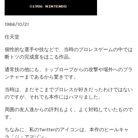
1986/10/21
任天堂
個性的な選手や技などで、当時のプロレスゲームの中では
断トツの完成度をほこる作品。
通常技の他にも、トップロープからの攻撃や場外へのプラ
ンチャーまであるから驚きです。
当時は、まだそこまでプロレスが好きだったわけではない
のですが、それでも本作にはハマりました。
周囲の友人達からの評判もよく、よく対戦していたもので
す。
ちなみに、私のTwitterのアイコンは、本作のヒールキャ
ラ「ジ・アマゾン」。