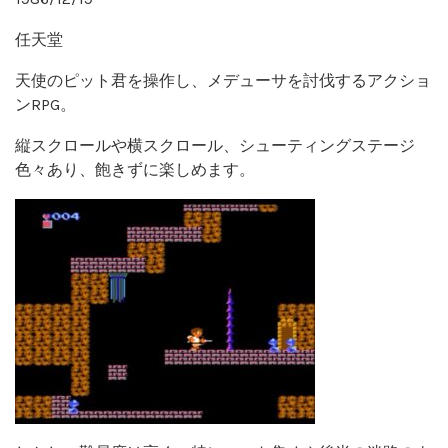
任天堂
天使のピット君を操作し、メデューサを討伐するアクショ
ンRPG。
縦スクロールや横スクロール、シューティングステージ
色々あり、飽きずに楽しめます。