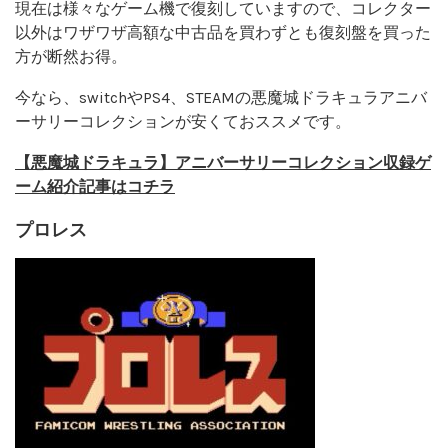
現在は様々なゲーム機で復刻していますので、コレクター
以外はワザワザ高額な中古品を買わずとも復刻盤を買った
方が断然お得。
今なら、switchやPS4、STEAMの悪魔城ドラキュラアニバ
ーサリーコレクションが安くておススメです。
【悪魔城ドラキュラ】アニバーサリーコレクション収録ゲ
ーム紹介記事はコチラ
プロレス