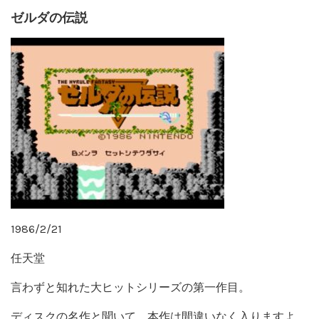
ゼルダの伝説
1986/2/21
任天堂
言わずと知れた大ヒットシリーズの第一作目。
ディスクの名作と聞いて、本作は間違いなく入りますよ