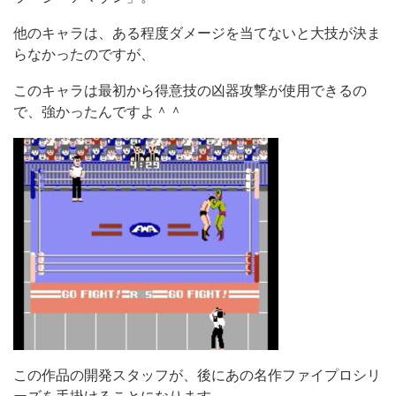
他のキャラは、ある程度ダメージを当てないと大技が決ま
らなかったのですが、
このキャラは最初から得意技の凶器攻撃が使用できるの
で、強かったんですよ＾＾
この作品の開発スタッフが、後にあの名作ファイプロシリ