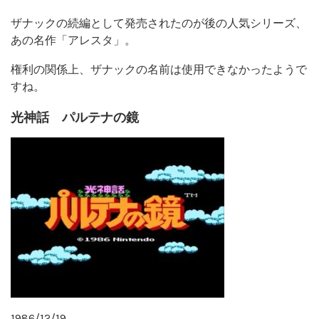
ザナックの続編として発売されたのが後の人気シリーズ、
あの名作「アレスタ」。
権利の関係上、ザナックの名前は使用できなかったようで
すね。
光神話 パルテナの鏡
1986/12/19