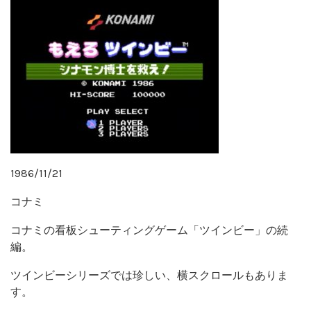
1986/11/21
コナミ
コナミの看板シューティングゲーム「ツインビー」の続
編。
ツインビーシリーズでは珍しい、横スクロールもありま
す。