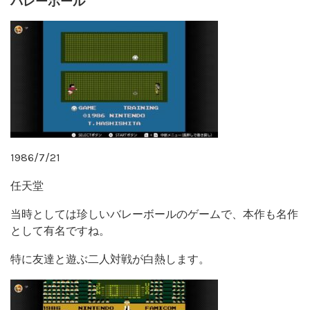
バレーボール
1986/7/21
任天堂
当時としては珍しいバレーボールのゲームで、本作も名作
として有名ですね。
特に友達と遊ぶ二人対戦が白熱します。