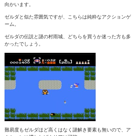
向かいます。
ゼルダと似た雰囲気ですが、こちらは純粋なアクションゲ
ーム。
ゼルダの伝説と謎の村雨城、どちらを買うか迷った方も多
かったでしょう。
難易度もゼルダほど高くはなく謎解き要素も無いので、ア