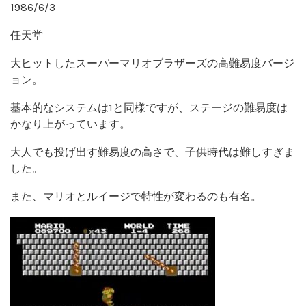
1986/6/3
任天堂
大ヒットしたスーパーマリオブラザーズの高難易度バージ
ョン。
基本的なシステムは1と同様ですが、ステージの難易度は
かなり上がっています。
大人でも投げ出す難易度の高さで、子供時代は難しすぎま
した。
また、マリオとルイージで特性が変わるのも有名。