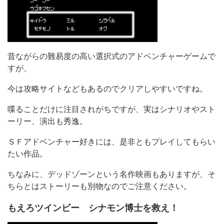
昔ながらの難易度の高い選択式のアドベンチャーゲームで
すが、
今は攻略サイトなどもあるのでクリアしやすいですね。
喋ることだけに注目されがちですが、実はシナリオやスト
ーリー、演出も秀逸。
ＳＦアドベンチャー好きには、是非ともプレイしてもらい
たい作品。
ちなみに、デッドゾーンという名作映画もありますが、そ
ちらとはストーリーも別物なのでご注意ください。
もえろツインビー シナモン博士を救え！