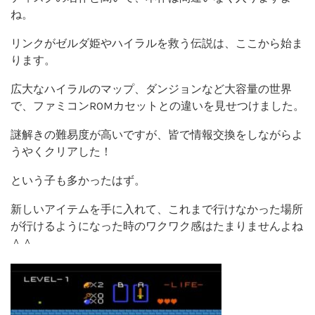
ね。
リンクがゼルダ姫やハイラルを救う伝説は、ここから始ま
ります。
広大なハイラルのマップ、ダンジョンなど大容量の世界
で、ファミコンROMカセットとの違いを見せつけました。
謎解きの難易度が高いですが、皆で情報交換をしながらよ
うやくクリアした！
という子も多かったはず。
新しいアイテムを手に入れて、これまで行けなかった場所
が行けるようになった時のワクワク感はたまりませんよね
＾＾