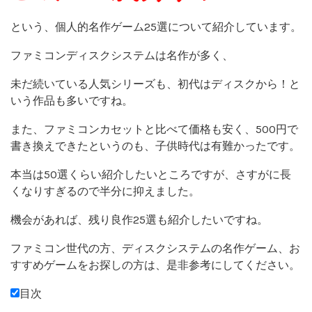
という、個人的名作ゲーム25選について紹介しています。
ファミコンディスクシステムは名作が多く、
未だ続いている人気シリーズも、初代はディスクから！と
いう作品も多いですね。
また、ファミコンカセットと比べて価格も安く、500円で
書き換えできたというのも、子供時代は有難かったです。
本当は50選くらい紹介したいところですが、さすがに長
くなりすぎるので半分に抑えました。
機会があれば、残り良作25選も紹介したいですね。
ファミコン世代の方、ディスクシステムの名作ゲーム、お
すすめゲームをお探しの方は、是非参考にしてください。
目次