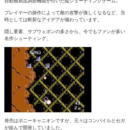
自動難易度調節機能が付いた縦シューティングゲーム。
プレイヤーの操作によって敵の攻撃が激しくなるなど、当
時としては斬新なアイデアが備わっています。
隠し要素、サブウェポンの多さから、今でもファンが多い
名作シューティング。
発売はポニーキャニオンですが、元々はコンパイルとセガ
が組んで開発していました。