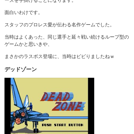
ーズを手掛けることになります。
面白いわけです。
スタッフのプロレス愛が伝わる名作ゲームでした。
当時はよくあった、同じ選手と延々戦い続けるループ型の
ゲームかと思いきや、
まさかのラスボス登場に、当時はビビりましたねｗ
デッドゾーン