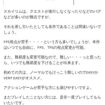
スカイリムは、クエストが進行しなくなったりなどのバグ
などが多いのが難点ですが、
それを差し引いたとしても名作であることは間違いないで
しょう。
FPS視点が苦手・・・・という方も多いでしょうが、本作
はいつでも自由に、FPS、TPSの視点変更が可能。
また、難易度も変更可能なので、難しい・・・っと思った
ら、いつでも難易度を下げることが出来ます。
初めての方は、ノーマルでもけっこう難しいのでEASYか
VERY EASYがオススメ。
アクションゲームが苦手な方にも遊びやすいですよ。
まだプレイしたことない方には、是非一度プレイしてもら
いたいです。