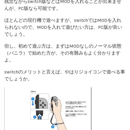
残念ながらswitch版などはMODを入れることが出来ませ
んが、PC版なら可能です。
ほとんどの現行機で遊べますが、switchではMODを入れ
られないので、MODを入れて遊びたい方は、PC版が良い
でしょう。
但し、初めて遊ぶ方は、まずはMODなしのノーマル状態
（バニラ）で始めた方が、その有難みもよく分かります
よ。
switchのメリットと言えば、やはりジョイコンで遊べる事
でしょうか。