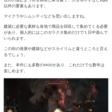
以外の要素もあります。
マイクラやシムシティなどを思い出しますね。
建築に必要な素材も各地で廃品を回収して集めてくる必要
があり、個人的にはこのガラクタ集めだけで１日中遊んで
いられます。
この街の発展や建築などがスカイリムと違うところと言え
るでしょう。
また、本作にも多数のMODがあり、これだけでも数年は
楽しめます。