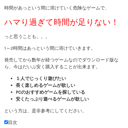
時間があっという間に溶けていく危険なゲームで、
ハマり過ぎて時間が足りない！
っと思うことも。。。
1～2時間はあっという間に溶けていきます。
発売してから数年が経つゲームなのでダウンロード版な
ら、今はだいぶ安く購入することが出来ます。
１人でじっくり遊びたい
長く楽しめるゲームが欲しい
PCのおすすめゲームを探している
安くたっぷり遊べるゲームが欲しい
という方は、是非参考にしてください。
目次