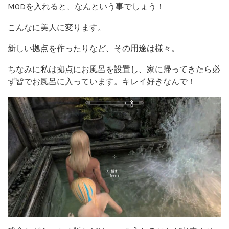
MODを入れると、なんという事でしょう！
こんなに美人に変ります。
新しい拠点を作ったりなど、その用途は様々。
ちなみに私は拠点にお風呂を設置し、家に帰ってきたら必
ず皆でお風呂に入っています。キレイ好きなんで！