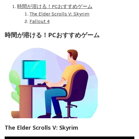
時間が溶ける！PCおすすめゲーム
The Elder Scrolls V: Skyrim
Fallout 4
時間が溶ける！PCおすすめゲーム
The Elder Scrolls V: Skyrim