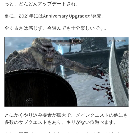
っと、どんどんアップデートされ、
更に、2021年にはAnniversary Upgradeが発売。
全く古さは感じず、今遊んでも十分楽しいです。
とにかくやり込み要素が膨大で、メインクエストの他にも
多数のサブクエストもあり、キリがない位遊べます。