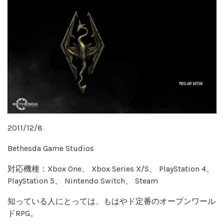
2011/12/8
Bethesda Game Studios
対応機種：Xbox One、 Xbox Series X/S、 PlayStation 4、
PlayStation 5、 Nintendo Switch、 Steam
知っている人にとっては、もはやド定番のオープンワール
ドRPG。