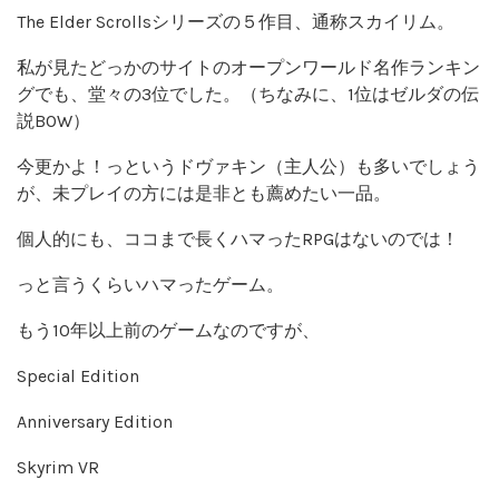
The Elder Scrollsシリーズの５作目、通称スカイリム。
私が見たどっかのサイトのオープンワールド名作ランキン
グでも、堂々の3位でした。（ちなみに、1位はゼルダの伝
説BOW）
今更かよ！っというドヴァキン（主人公）も多いでしょう
が、未プレイの方には是非とも薦めたい一品。
個人的にも、ココまで長くハマったRPGはないのでは！
っと言うくらいハマったゲーム。
もう10年以上前のゲームなのですが、
Special Edition
Anniversary Edition
Skyrim VR