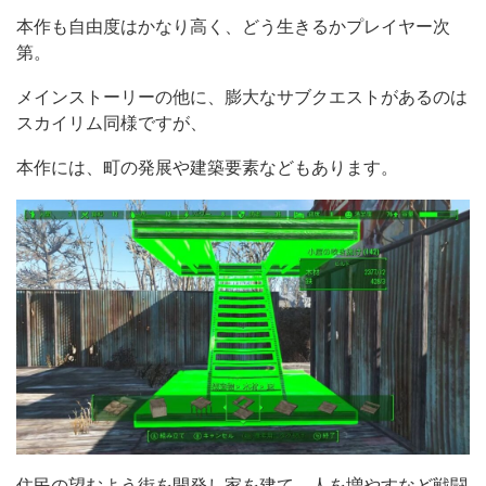
本作も自由度はかなり高く、どう生きるかプレイヤー次
第。
メインストーリーの他に、膨大なサブクエストがあるのは
スカイリム同様ですが、
本作には、町の発展や建築要素などもあります。
住民の望むよう街を開発し家を建て、人を増やすなど戦闘