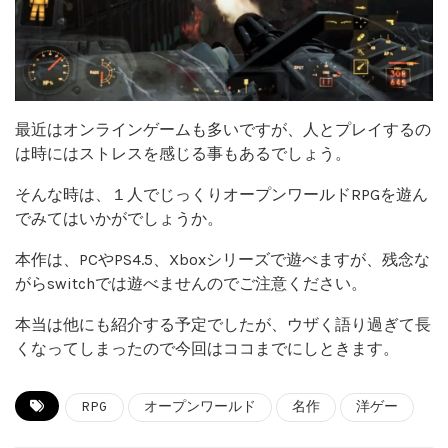
最近はオンラインゲームも多いですが、人とプレイするの
は時にはストレスを感じる事もあるでしょう。
そんな時は、１人でじっくりオープンワールドRPGを遊ん
でみてはいかがでしょうか。
本作は、PCやPS4.5、Xboxシリーズで遊べますが、残念な
がらswitchでは遊べませんのでご注意ください。
本当は他にも紹介する予定でしたが、ウザく語り過ぎて長
くなってしまったので今回はココまでにしときます。
RPG
オープンワールド
名作
洋ゲー