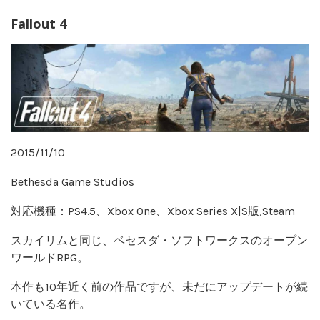
Fallout 4
2015/11/10
Bethesda Game Studios
対応機種：PS4.5、Xbox One、Xbox Series X|S版,Steam
スカイリムと同じ、ベセスダ・ソフトワークスのオープン
ワールドRPG。
本作も10年近く前の作品ですが、未だにアップデートが続
いている名作。