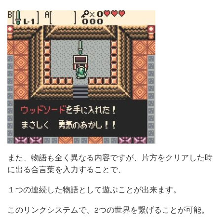
また、物語も全く異なる内容ですが、片方をクリアした時
に出る合言葉を入力することで、
１つの連続した物語として遊ぶことが出来ます。
このリンクシステムで、2つの世界を繋げることが可能。