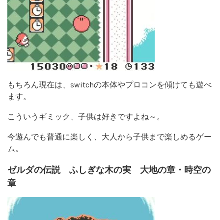
もちろん現在は、switchの本体やプロコンを傾けても遊べ
ます。
こういうギミック、子供は好きですよね～。
今遊んでも普通に楽しく、大人から子供まで楽しめるゲー
ム。
ゼルダの伝説 ふしぎな木の実 大地の章・時空の
章