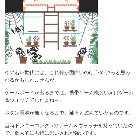
今の若い世代には、これ何が面白いの(。´･ω･)?っと思わ
れるかもしれませんが、
ゲームボーイが出るまでは、携帯ゲーム機といえばゲーム
＆ウォッチでしたよね～。
ボタン電池が無くなるまで、延々と遊んでいたものです。
当時ドンキーコングJrのゲーム＆ウォッチを持っていたの
で、個人的にも特に思い入れが強いです。