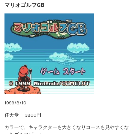
マリオゴルフGB
1999/8/10
任天堂 3800円
カラーで、キャラクターも大きくなりコースも見やすくな