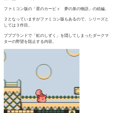
ファミコン版の「星のカービィ 夢の泉の物語」の続編。
２となっていますがファミコン版もあるので、シリーズと
しては３作目。
プププランドで「虹のしずく」を隠してしまったダークマ
ターの野望を阻止する内容。