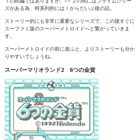
Ⅰの続編ではありますが、1～２の間にはプライムシリー
ズがある為、時系列的にはⅠからだいぶ後の話。
ストーリー的にも非常に重要なシリーズで、この後すぐに
スーファミ版のスーパーメトロイドへと繋がっていきま
す。
スーパーメトロイドの前に遊ぶと、よりストーリーも分か
りやすいでしょうね。
スーパーマリオランド2 6つの金貨