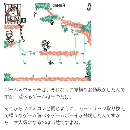
ゲーム＆ウォッチは、それなりに結構なお値段がしたんで
すが、遊べるゲームは一つだけ。
そこからファミコンと同じように、カートリッジ取り換え
で様々なゲーム遊べるゲームボーイが登場したんですか
ら、大人気になるのは当然ですよね。