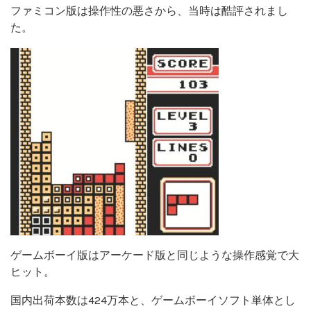
ファミコン版は操作性の悪さから、当時は酷評されまし
た。
ゲームボーイ版はアーケード版と同じような操作感覚で大
ヒット。
国内出荷本数は424万本と、ゲームボーイソフト単体とし