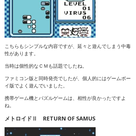
こちらもシンプルな内容ですが、延々と遊んでしまう中毒
性があります。
当時は個性的なＣＭも話題でしたね。
ファミコン版と同時発売でしたが、個人的にはゲームボー
イ版でよく遊んでいました。
携帯ゲーム機とパズルゲームは、相性が良かったですよ
ね。
メトロイドⅡ RETURN OF SAMUS