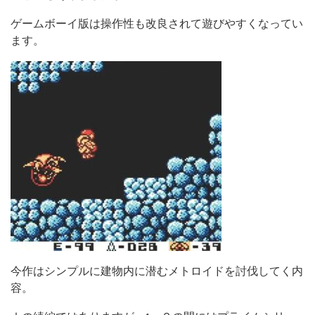
ゲームボーイ版は操作性も改良されて遊びやすくなってい
ます。
今作はシンプルに建物内に潜むメトロイドを討伐してく内
容。