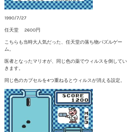
1990/7/27
任天堂 2600円
こちらも当時大人気だった、任天堂の落ち物パズルゲー
ム。
医者となったマリオが、同じ色の薬でウィルスを倒してい
きます。
同じ色のカプセルを4つ重ねるとウィルスが消える設定。