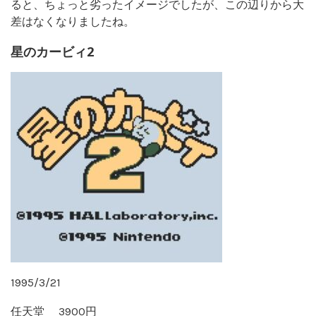
ると、ちょっと劣ったイメージでしたが、この辺りから大
差はなくなりましたね。
星のカービィ2
1995/3/21
任天堂 3900円