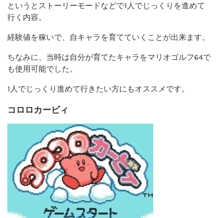
というとストーリーモードなどで1人でじっくりを進めて
行く内容。
経験値を稼いで、自キャラを育てていくことが出来ます。
ちなみに、当時は自分が育てたキャラをマリオゴルフ64で
も使用可能でした。
1人でじっくり進めて行きたい方にもオススメです。
コロロカービィ