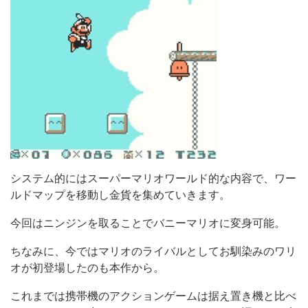
システム的にはスーパーマリオワールド的な内容で、ワー
ルドマップを移動し金貨を集めていきます。
今回はニンジンを取ることでバニーマリオに変身可能。
ちなみに、今ではマリオのライバルとしてお馴染みのワリ
オが初登場したのも本作から。
これまでは携帯機のアクションゲームは据え置き機と比べ