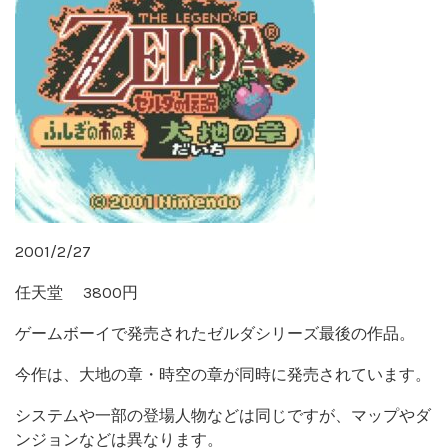
2001/2/27
任天堂 3800円
ゲームボーイで発売されたゼルダシリーズ最後の作品。
今作は、大地の章・時空の章が同時に発売されています。
システムや一部の登場人物などは同じですが、マップやダ
ンジョンなどは異なります。