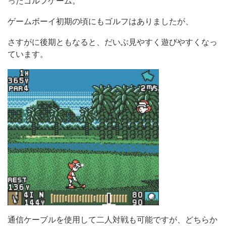
ったゴルフゲーム。
ゲームボーイ初期の頃にもゴルフはありましたが、
さすがに後期ともなると、だいぶ見やすく遊びやすくなっ
ています。
通信ケーブルを使用して二人対戦も可能ですが、どちらか