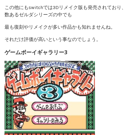
この他にもswitchでは3Dリメイク版も発売されており、
数あるゼルダシリーズの中でも
最も復刻やリメイクが多い作品かも知れませんね。
それだけ評価が高いという事なのでしょう。
ゲームボーイギャラリー3