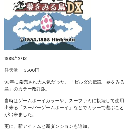
1998/12/12
任天堂 3500円
93年に発売され大人気だった、「ゼルダの伝説 夢をみる
島」のカラー改訂版。
当時はゲームボーイカラーや、スーファミに接続して使用
出来る「スーパーゲームボーイ」などでカラーで遊ぶこと
が出来ました。
更に、新アイテムと新ダンジョンも追加。