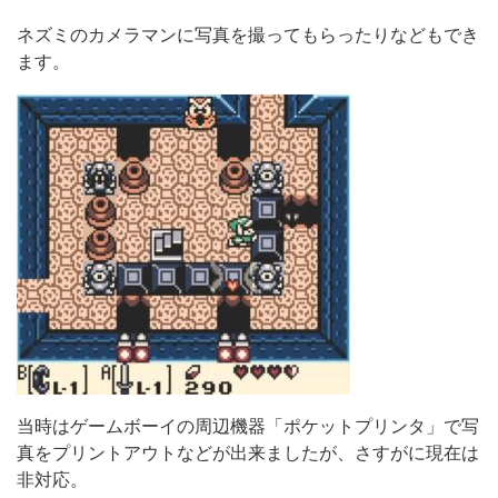
ネズミのカメラマンに写真を撮ってもらったりなどもでき
ます。
当時はゲームボーイの周辺機器「ポケットプリンタ」で写
真をプリントアウトなどが出来ましたが、さすがに現在は
非対応。