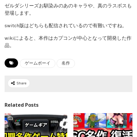
ゼルダシリーズお馴染みのあのキャラや、真のラスボスも
登場します。
switch版はどちらも配信されているので有難いですね。
wikiによると、本作はカプコンが中心となって開発した作
品。
ゲームボーイ
名作
Share
Related Posts