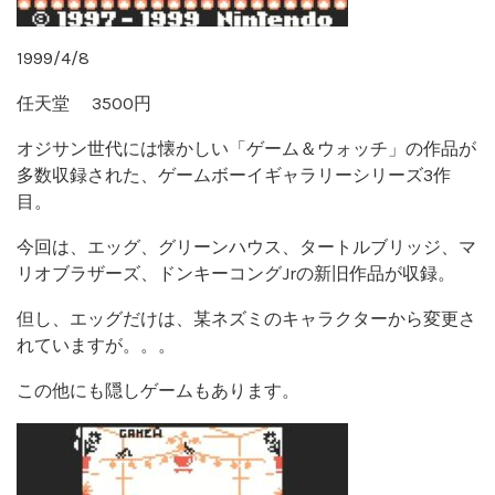
1999/4/8
任天堂 3500円
オジサン世代には懐かしい「ゲーム＆ウォッチ」の作品が
多数収録された、ゲームボーイギャラリーシリーズ3作
目。
今回は、エッグ、グリーンハウス、タートルブリッジ、マ
リオブラザーズ、ドンキーコングJrの新旧作品が収録。
但し、エッグだけは、某ネズミのキャラクターから変更さ
れていますが。。。
この他にも隠しゲームもあります。