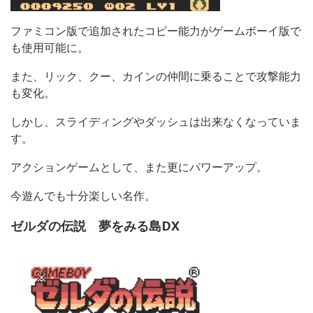
ファミコン版で追加されたコピー能力がゲームボーイ版で
も使用可能に。
また、リック、クー、カインの仲間に乗ることで攻撃能力
も変化。
しかし、スライディングやダッシュは出来なくなっていま
す。
アクションゲームとして、また更にパワーアップ。
今遊んでも十分楽しい名作。
ゼルダの伝説 夢をみる島DX