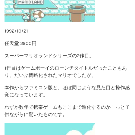
1992/10/21
任天堂 3900円
スーパーマリオランドシリーズの2作目。
1作目はゲームボーイのローンチタイトルだったこともあ
り、だいぶ簡略化されたマリオでしたが、
本作からファミコン版と、ほぼ同じような見た目と操作感
覚になっています。
わずか数年で携帯ゲームもここまで進化するのか！っと子
供ながらに驚いたものです。