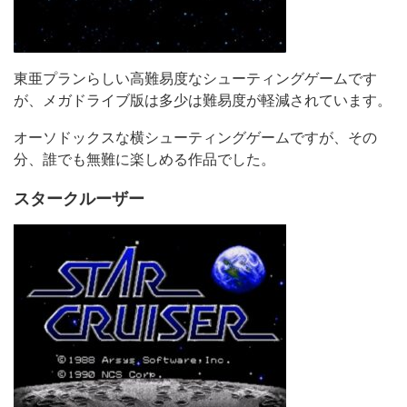
東亜プランらしい高難易度なシューティングゲームです
が、メガドライブ版は多少は難易度が軽減されています。
オーソドックスな横シューティングゲームですが、その
分、誰でも無難に楽しめる作品でした。
スタークルーザー