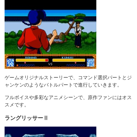
ゲームオリジナルストーリーで、コマンド選択パートとジ
ャンケンのようなバトルパートで進行していきます。
フルボイスや多彩なアニメシーンで、原作ファンにはオス
スメです。
ラングリッサーⅡ