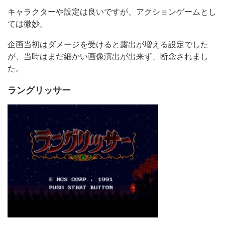
キャラクターや設定は良いですが、アクションゲームとし
ては微妙。
企画当初はダメージを受けると露出が増える設定でした
が、当時はまだ細かい画像演出が出来ず、断念されまし
た。
ラングリッサー