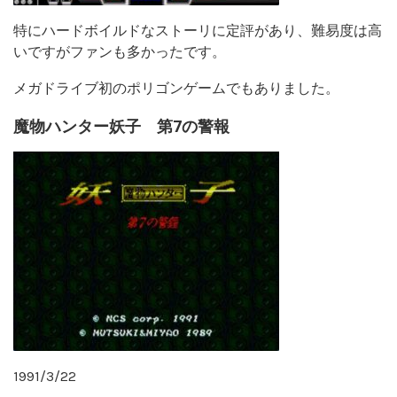
特にハードボイルドなストーリに定評があり、難易度は高
いですがファンも多かったです。
メガドライブ初のポリゴンゲームでもありました。
魔物ハンター妖子 第7の警報
1991/3/22