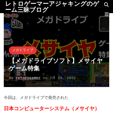
レトロゲーマーアジャキングのゲ
ーム三昧ブログ
メガドライブ
【メガドライブソフト】メサイヤ
ゲーム特集
By
retorogamer
on
3月 25, 2022
今回は、メガドライブで発売された
日本コンピューターシステム（メサイヤ）