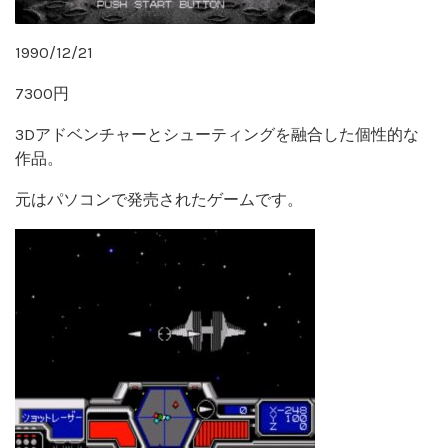
1990/12/21
7300円
3Dアドベンチャーとシューティングを融合した個性的な
作品。
元はパソコンで発売されたゲームです。