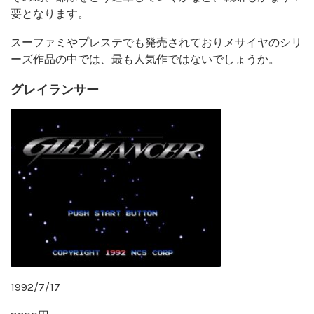
要となります。
スーファミやプレステでも発売されておりメサイヤのシリ
ーズ作品の中では、最も人気作ではないでしょうか。
グレイランサー
1992/7/17