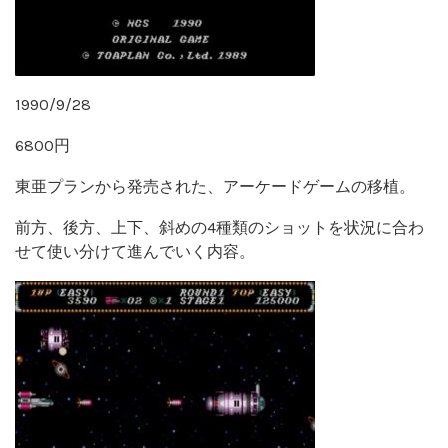
1990/9/28
6800円
東亜プランから発売された、アーケードゲームの移植。
前方、後方、上下、斜めの4種類のショットを状況に合わ
せて使い分けて進んでいく内容。