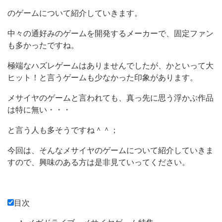
のゲームについて紹介していきます。
中々の通好みのゲームを開発するメーカーで、固定ファン
も多かったですね。
極端なハズレゲームはありませんでしたが、かといって大
ヒット！と言うゲームも少なかった印象があります。
メサイヤのゲームと言われても、真っ先に思う浮かぶ作品
は特に無い・・・
と言う人も多そうですね＾＾；
今回は、そんなメサイヤのゲームについて紹介していきま
すので、興味のある方は是非見ていってください。
目次