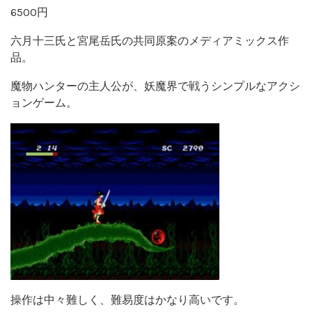
6500円
六月十三氏と宮尾岳氏の共同原案のメディアミックス作
品。
魔物ハンターの主人公が、妖魔界で戦うシンプルなアクシ
ョンゲーム。
操作は中々難しく、難易度はかなり高いです。