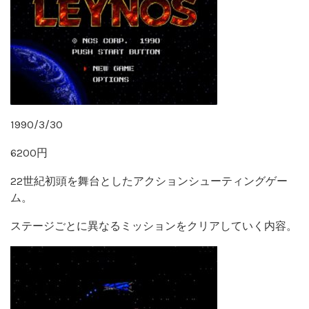
1990/3/30
6200円
22世紀初頭を舞台としたアクションシューティングゲー
ム。
ステージごとに異なるミッションをクリアしていく内容。