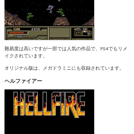
難易度は高いですが一部では人気の作品で、PS4でもリメ
イクされています。
オリジナル版は、メガドラミニにも収録されています。
ヘルファイアー