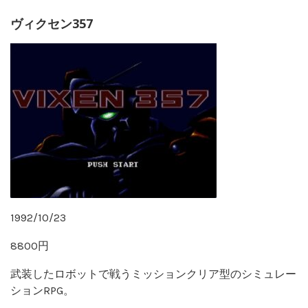
ヴィクセン357
1992/10/23
8800円
武装したロボットで戦うミッションクリア型のシミュレー
ションRPG。