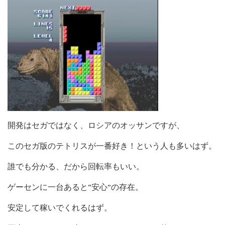
開発はセガではなく、ロシアのオッサンですが、
このセガ版のテトリスが一番好き！という人も多いはず。
誰でも分かる、だから回転率もいい。
ゲーセンに一台あると“安心”の存在。
安定して稼いでくれるはず。