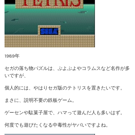
1989年
セガの落ち物パズルは、ぷよぷよやコラムスなど名作が多
いですが、
個人的には、やはりセガ版のテトリスを置きたいです。
まさに、説明不要の鉄板ゲーム。
ゲーセンや駄菓子屋で、ハマって遊んだ人も多いはず。
何度でも遊びたくなる中毒性がヤバいですよね。