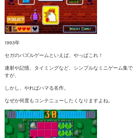
1993年
セガのパズルゲームといえば、やっぱこれ！
連射や記憶、タイミングなど、シンプルなミニゲーム集で
すが、
しかし、やればハマる名作。
なぜか何度もコンテニューしたくなりますよね。