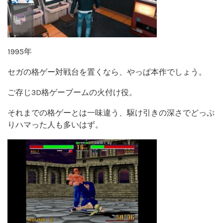
1995年
セガの格ゲー対戦台を置くなら、やっぱ本作でしょう。
ご存じ3D格ゲーブームの火付け役。
それまでの格ゲーとは一味違う、駆け引きの深さでどっぷ
りハマった人も多いはず。