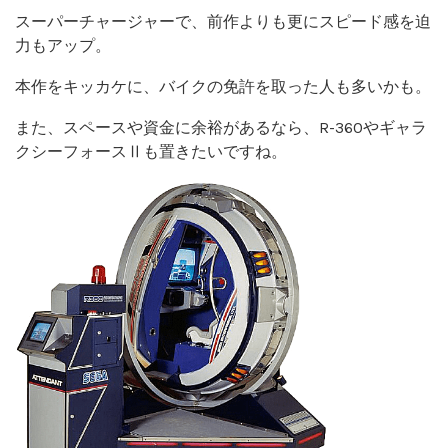
スーパーチャージャーで、前作よりも更にスピード感を迫
力もアップ。
本作をキッカケに、バイクの免許を取った人も多いかも。
また、スペースや資金に余裕があるなら、R-360やギャラ
クシーフォースⅡも置きたいですね。