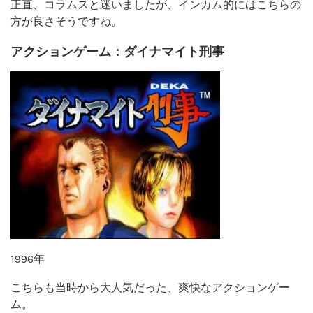
正直、コラムスと迷いましたが、インカム的にはこちらの
方が良さそうですね。
アクションゲーム：ダイナマイト刑事
1996年
こちらも当時から大人気だった、爽快なアクションゲー
ム。