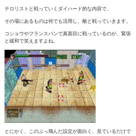
テロリストと戦っていくダイハード的な内容で、
その場にあるものは何でも活用し、敵と戦っていきます。
コショウやフランスパンで真面目に戦っているのが、緊張
と緩和で笑えますよね。
とにかく、このぶっ飛んだ設定が面白く、見ているだけで