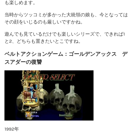
も楽しめます。
当時からツッコミが多かった大統領の娘も、今となっては
その顔をいじるのも厳しいですかね。
遊んでも見ているだけでも楽しいシリーズで、できれば1
と2、どちらも置きたいとこですね。
ベルトアクションゲーム：ゴールデンアックス デ
スアダーの復讐
1992年