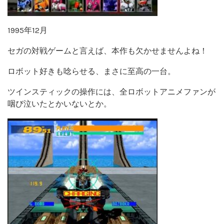
1995年12月
セガの対戦ゲームと言えば、本作も欠かせませんよね！
ロボット好きも唸らせる、まさに至高の一台。
ツインスティックの操作には、全ロボットアニメファンが
咽び泣いたとかいないとか。