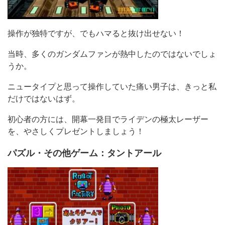
操作が独特ですが、でもハマると抜け出せない！
当時、多くのガンダムファンが熱中したのではないでしょ
うか。
ニュータイプと思って操作していた痛い男子は、きっと私
だけではないはず。
初心者の方には、開幕一発目でライデンの極太レーザー
を、やさしくプレゼントしましょう！
パズル・その他ゲーム：タントアール