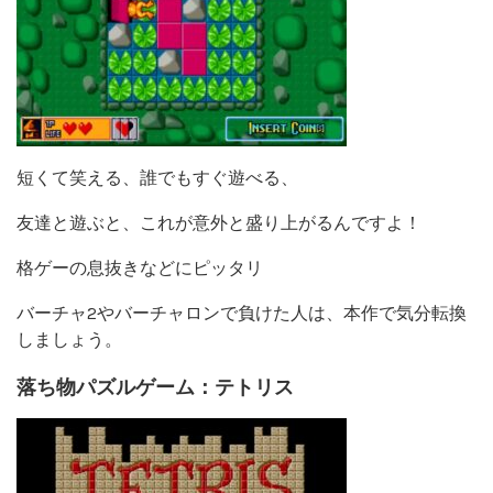
短くて笑える、誰でもすぐ遊べる、
友達と遊ぶと、これが意外と盛り上がるんですよ！
格ゲーの息抜きなどにピッタリ
バーチャ2やバーチャロンで負けた人は、本作で気分転換
しましょう。
落ち物パズルゲーム：テトリス