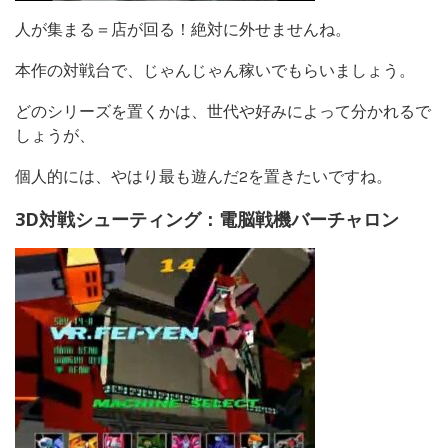
人が集まる＝店が回る！絶対に外せませんね。
本作の対戦台で、じゃんじゃん稼いでもらいましょう。
どのシリーズを置くかは、世代や好みによって分かれるで
しょうが、
個人的には、やはり最も遊んだ2を置きたいですね。
3D対戦シューティング：電脳戦機バーチャロン