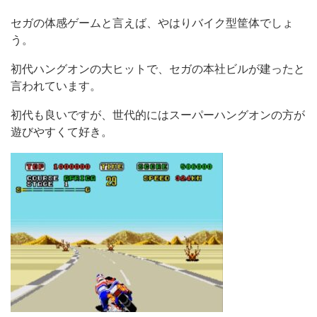
セガの体感ゲームと言えば、やはりバイク型筐体でしょ
う。
初代ハングオンの大ヒットで、セガの本社ビルが建ったと
言われています。
初代も良いですが、世代的にはスーパーハングオンの方が
遊びやすくて好き。