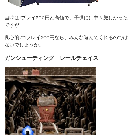
当時は1プレイ500円と高価で、子供には中々厳しかった
ですが、
良心的に1プレイ200円なら、みんな遊んでくれるのでは
ないでしょうか。
ガンシューティング：レールチェイス