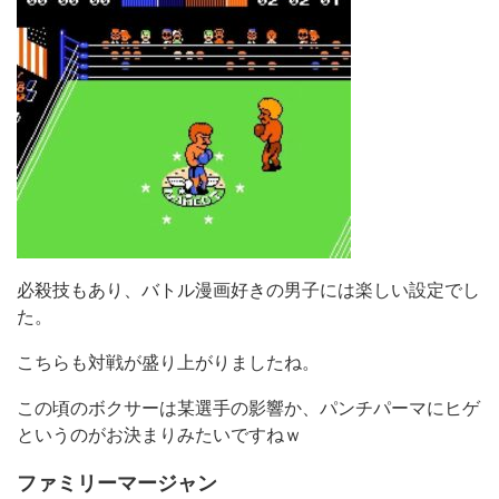
必殺技もあり、バトル漫画好きの男子には楽しい設定でし
た。
こちらも対戦が盛り上がりましたね。
この頃のボクサーは某選手の影響か、パンチパーマにヒゲ
というのがお決まりみたいですねｗ
ファミリーマージャン