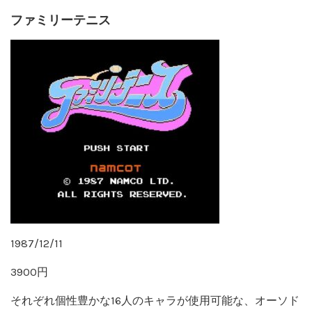
ファミリーテニス
1987/12/11
3900円
それぞれ個性豊かな16人のキャラが使用可能な、オーソド