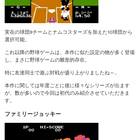
実在の球団9チームとナムコスターズを加えた10球団から
選択可能。
これ以降の野球ゲームは、本作に似た設定の物が多く登場
し、まさに野球ゲームの雛形的存在。
特に友達同士で遊ぶ対戦が盛り上がりましたね～。
本作に関しては年度ごとに後に様々なシリーズが出ます
が、数が多いので今回は初代のみ紹介させていただきま
す。
ファミリージョッキー