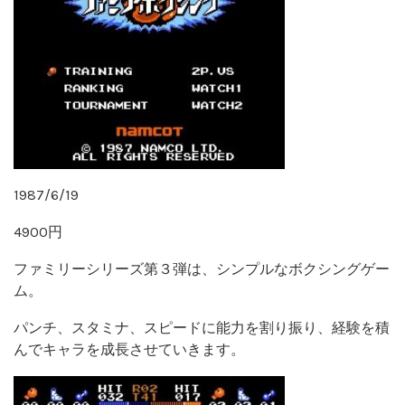
1987/6/19
4900円
ファミリーシリーズ第３弾は、シンプルなボクシングゲー
ム。
パンチ、スタミナ、スピードに能力を割り振り、経験を積
んでキャラを成長させていきます。