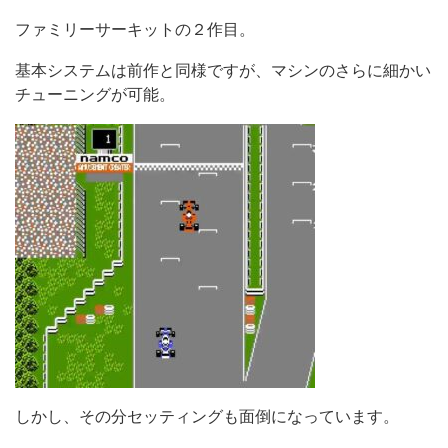
ファミリーサーキットの２作目。
基本システムは前作と同様ですが、マシンのさらに細かい
チューニングが可能。
しかし、その分セッティングも面倒になっています。