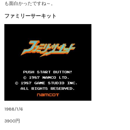
も面白かったですね～。
ファミリーサーキット
1988/1/6
3900円