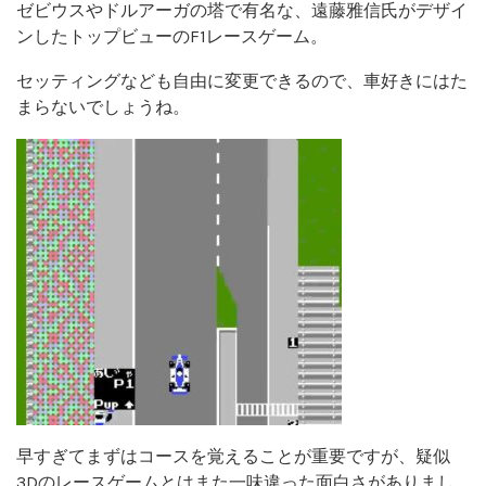
ゼビウスやドルアーガの塔で有名な、遠藤雅信氏がデザイ
ンしたトップビューのF1レースゲーム。
セッティングなども自由に変更できるので、車好きにはた
まらないでしょうね。
早すぎてまずはコースを覚えることが重要ですが、疑似
3Dのレースゲームとはまた一味違った面白さがありまし