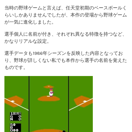
当時の野球ゲームと言えば、任天堂初期のベースボールく
らいしかありませんでしたが、本作の登場から野球ゲーム
が一気に進化しました。
選手個人に名前が付き、それぞれ異なる特徴を持つなど、
かなりリアルな設定。
選手データも1986年シーズンを反映した内容となってお
り、野球が詳しくない私でも本作から選手の名前を覚えた
ものです。