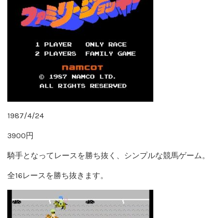
1987/4/24
3900円
騎手となってレースを勝ち抜く、シンプルな競馬ゲーム。
全16レースを勝ち抜きます。