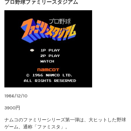
プロ野球ファミリースタジアム
1986/12/10
3900円
ナムコのファミリーシリーズ第一弾は、大ヒットした野球
ゲーム、通称「ファミスタ」。