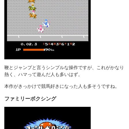
鞭とジャンプと言うシンプルな操作ですが、これがかなり
熱く、ハマって遊んだ人も多いはず。
本作がきっかけで競馬好きになった人も多そうですね。
ファミリーボクシング