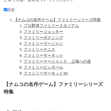
目次
【ナムコの名作ゲーム】ファミリーシリーズ特集
プロ野球ファミリースタジアム
ファミリージョッキー
ファミリーボクシング
ファミリーマージャン
ファミリーテニス
ファミリーサーキット
ファミリーマージャンⅡ 上海への道
ファミリーピンボール
ファミリーサーキット’91
【ナムコの名作ゲーム】ファミリーシリーズ
特集