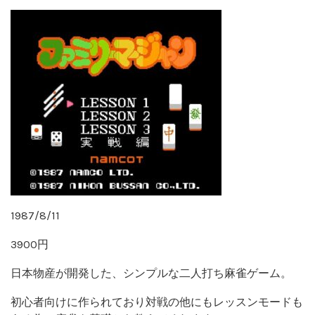
1987/8/11
3900円
日本物産が開発した、シンプルな二人打ち麻雀ゲーム。
初心者向けに作られており対戦の他にもレッスンモードも