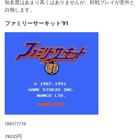
知名度はあまり高くはありませんが、対戦プレイが意外と
白熱します。
ファミリーサーキット’91
1991/7/19
7800円