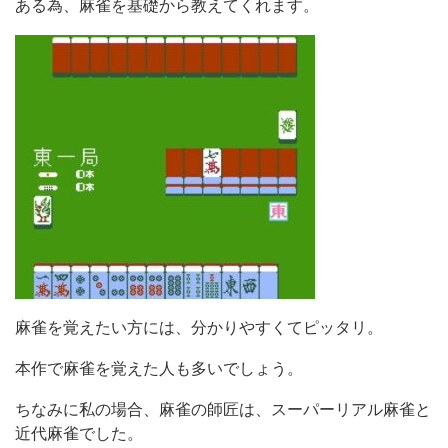
ある為、麻雀を基礎から教えてくれます。
麻雀を覚えたい方には、分かりやすくてピッタリ。
本作で麻雀を覚えた人も多いでしょう。
ちなみに私の場合、麻雀の師匠は、スーパーリアル麻雀と
近代麻雀でした。