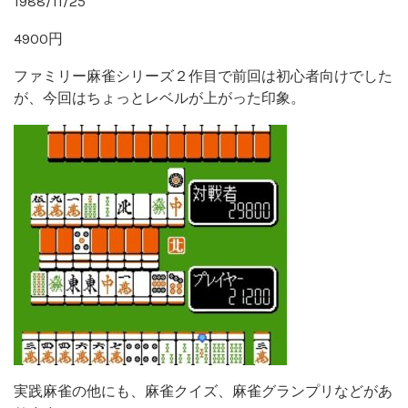
1988/11/25
4900円
ファミリー麻雀シリーズ２作目で前回は初心者向けでした
が、今回はちょっとレベルが上がった印象。
実践麻雀の他にも、麻雀クイズ、麻雀グランプリなどがあ