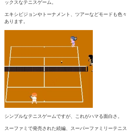
ックスなテニスゲーム。
エキシビジョンやトーナメント、ツアーなどモードも色々
あります。
シンプルなテニスゲームですが、これがハマる面白さ。
スーファミで発売された続編、スーパーファミリーテニス