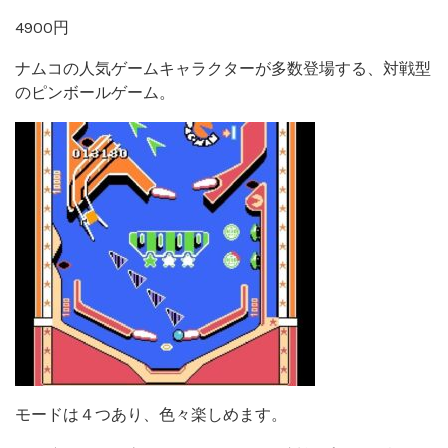
4900円
ナムコの人気ゲームキャラクターが多数登場する、対戦型
のピンボールゲーム。
モードは４つあり、色々楽しめます。