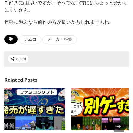
F1好きには良いですが、そうでない方にはちょっと分かり
にくいかも。
気軽に遊ぶなら前作の方が良いかもしれませんね。
ナムコ
メーカー特集
Share
Related Posts