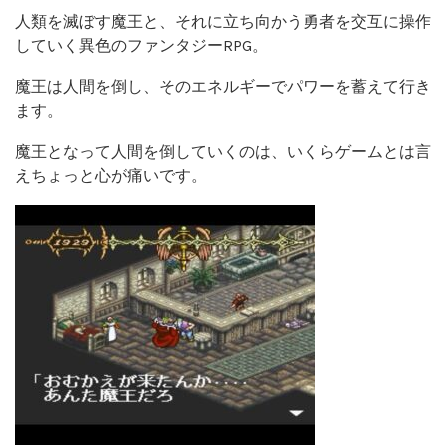
人類を滅ぼす魔王と、それに立ち向かう勇者を交互に操作
していく異色のファンタジーRPG。
魔王は人間を倒し、そのエネルギーでパワーを蓄えて行き
ます。
魔王となって人間を倒していくのは、いくらゲームとは言
えちょっと心が痛いです。