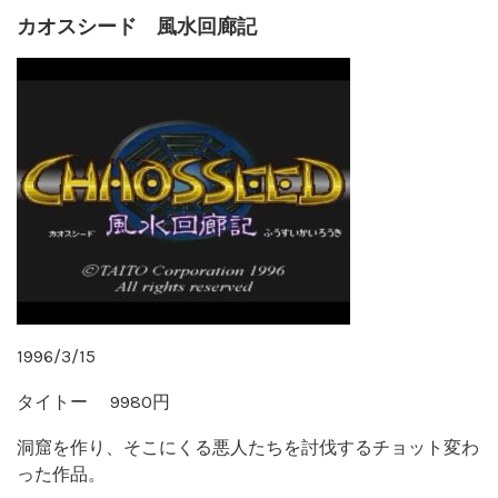
カオスシード 風水回廊記
1996/3/15
タイトー 9980円
洞窟を作り、そこにくる悪人たちを討伐するチョット変わ
った作品。