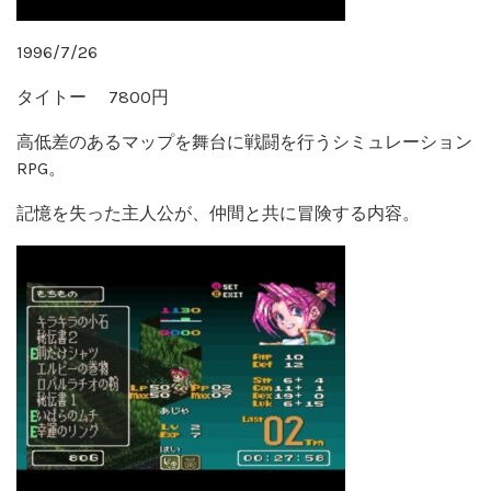
1996/7/26
タイトー 7800円
高低差のあるマップを舞台に戦闘を行うシミュレーション
RPG。
記憶を失った主人公が、仲間と共に冒険する内容。