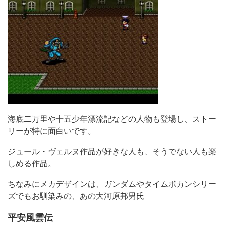
海底二万里や十五少年漂流記などの人物も登場し、ストー
リーが特に面白いです。
ジュール・ヴェルヌ作品が好きな人も、そうでない人も楽
しめる作品。
ちなみにメカデザインは、ガンダムやタイムボカンシリー
ズでもお馴染みの、あの大河原邦男氏
平安風雲伝