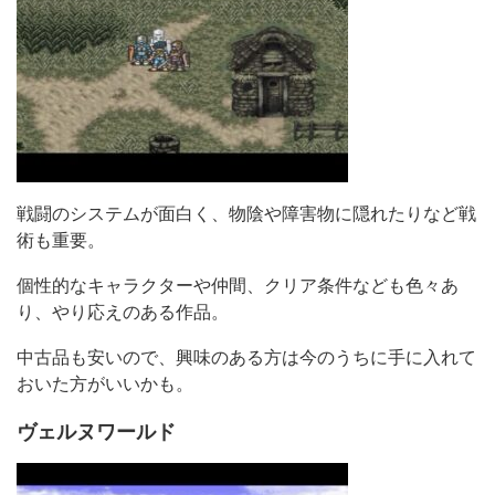
戦闘のシステムが面白く、物陰や障害物に隠れたりなど戦
術も重要。
個性的なキャラクターや仲間、クリア条件なども色々あ
り、やり応えのある作品。
中古品も安いので、興味のある方は今のうちに手に入れて
おいた方がいいかも。
ヴェルヌワールド