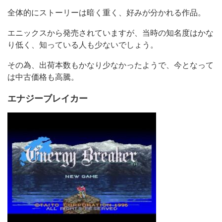
全体的にストーリーは暗く重く、好みが分かれる作品。
エニックスから発売されていますが、当時の知名度はかな
り低く、知っている人も少ないでしょう。
その為、出荷本数もかなり少なかったようで、今となって
は中古価格も高騰。
エナジーブレイカー