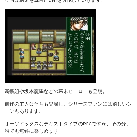
今回は幕末を舞台にONIを討伐していきます。
新撰組や坂本龍馬などの幕末ヒーローも登場。
前作の主人公たちも登場し、シリーズファンには嬉しいシ
ーンもあります。
オーソドックスなテキストタイプのRPGですが、その分、
誰でも無難に楽しめます。