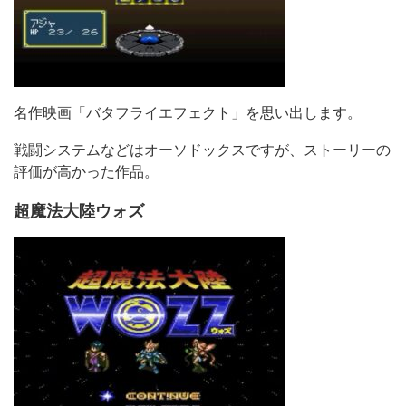
名作映画「バタフライエフェクト」を思い出します。
戦闘システムなどはオーソドックスですが、ストーリーの
評価が高かった作品。
超魔法大陸ウォズ