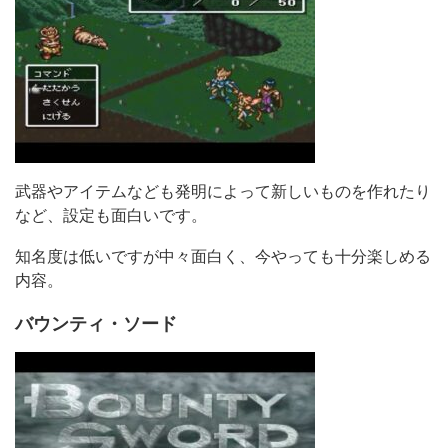
武器やアイテムなども発明によって新しいものを作れたり
など、設定も面白いです。
知名度は低いですが中々面白く、今やっても十分楽しめる
内容。
バウンティ・ソード