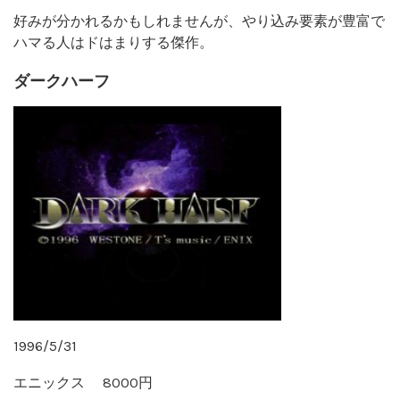
好みが分かれるかもしれませんが、やり込み要素が豊富で
ハマる人はドはまりする傑作。
ダークハーフ
1996/5/31
エニックス 8000円