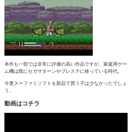
本作も一部では非常に評価の高い作品ですが、家庭用ゲー
ム機は既にセガサターンやプレステに移っている時代。
今更スーファミソフトを新品で買う子は少なかったでしょ
う。
動画はコチラ