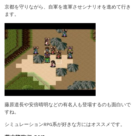
京都を守りながら、自軍を進軍させシナリオを進めて行き
ます。
藤原道長や安倍晴明などの有名人も登場するのも面白いで
すね。
シミュレーションRPG系が好きな方にはオススメです。