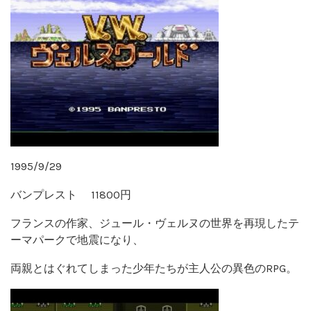
1995/9/29
バンプレスト 11800円
フランスの作家、ジュール・ヴェルヌの世界を再現したテ
ーマパークで地震になり、
両親とはぐれてしまった少年たちが主人公の異色のRPG。