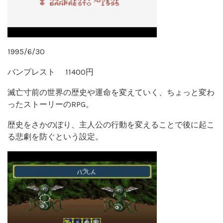
1995/6/30
バンプレスト 11400円
滅亡寸前の世界の歴史や運命を変えていく、ちょっと変わ
ったストーリーのRPG。
歴史をさかのぼり、主人公の行動を変えることで後に起こ
る悲劇を防ぐという設定。