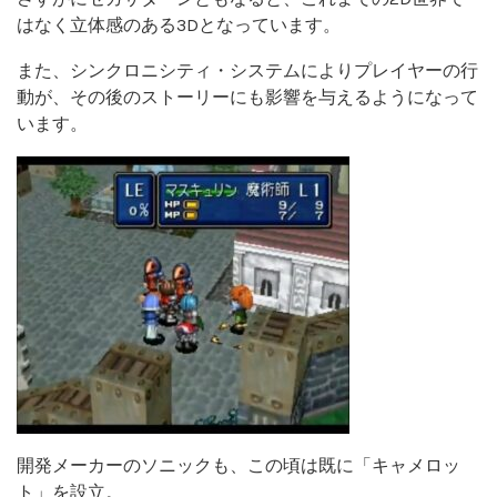
はなく立体感のある3Dとなっています。
また、シンクロニシティ・システムによりプレイヤーの行
動が、その後のストーリーにも影響を与えるようになって
います。
開発メーカーのソニックも、この頃は既に「キャメロッ
ト」を設立。