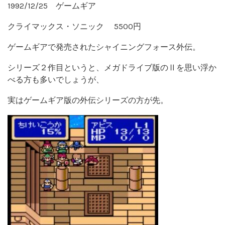
1992/12/25 ゲームギア
クライマックス・ソニック 5500円
ゲームギアで発売されたシャイニングフォース外伝。
シリーズ２作目というと、メガドライブ版のⅡを思い浮か
べる方も多いでしょうが、
実はゲームギア版の外伝シリーズの方が先。