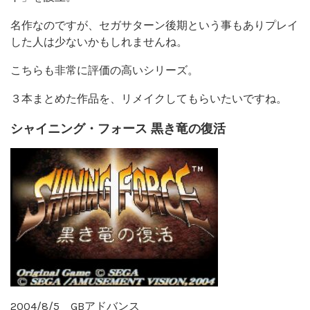
名作なのですが、セガサターン後期という事もありプレイ
した人は少ないかもしれませんね。
こちらも非常に評価の高いシリーズ。
３本まとめた作品を、リメイクしてもらいたいですね。
シャイニング・フォース 黒き竜の復活
2004/8/5 GBアドバンス