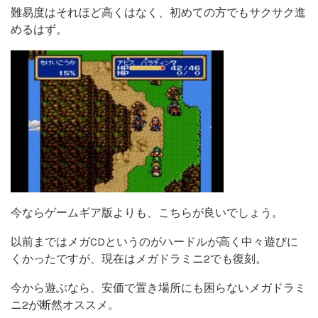
難易度はそれほど高くはなく、初めての方でもサクサク進
めるはず。
今ならゲームギア版よりも、こちらが良いでしょう。
以前まではメガCDというのがハードルが高く中々遊びに
くかったですが、現在はメガドラミニ2でも復刻。
今から遊ぶなら、安価で置き場所にも困らないメガドラミ
ニ2が断然オススメ。