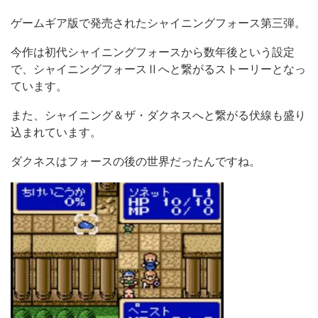
ゲームギア版で発売されたシャイニングフォース第三弾。
今作は初代シャイニングフォースから数年後という設定
で、シャイニングフォースⅡへと繋がるストーリーとなっ
ています。
また、シャイニング＆ザ・ダクネスへと繋がる伏線も盛り
込まれています。
ダクネスはフォースの後の世界だったんですね。