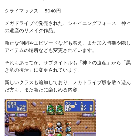
クライマックス 5040円
メガドライブで発売された、シャイニングフォース 神々
の遺産のリメイク作品。
新たな仲間やエピソードなども増え、また加入時期や隠し
アイテムの場所なども変更されています。
それもあってか、サブタイトルも「神々の遺産」から「黒
き竜の復活」に変更されています。
新しいクラスも追加しており、メガドライブ版を散々遊ん
だ方も、また新たに楽しめる内容。