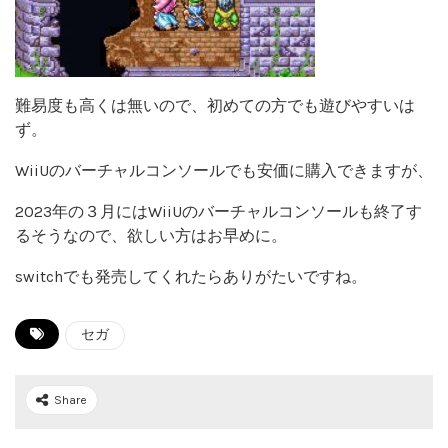
難易度も高くは無いので、初めての方でも遊びやすいは
ず。
WiiUのバーチャルコンソールでも安価に購入できますが、
2023年の３月にはWiiUのバーチャルコンソールも終了す
るそうなので、欲しい方はお早めに。
switchでも発売してくれたらありがたいですね。
セガ
Share