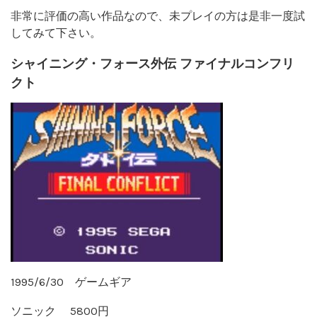
非常に評価の高い作品なので、未プレイの方は是非一度試
してみて下さい。
シャイニング・フォース外伝 ファイナルコンフリ
クト
1995/6/30 ゲームギア
ソニック 5800円