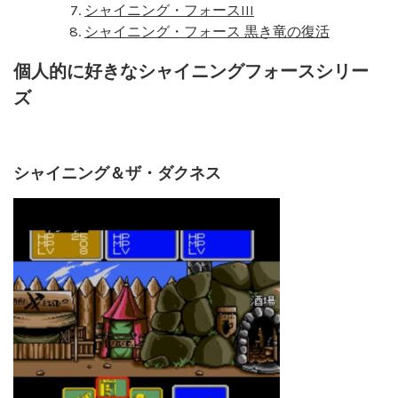
シャイニング・フォースIII
シャイニング・フォース 黒き竜の復活
個人的に好きなシャイニングフォースシリー
ズ
シャイニング＆ザ・ダクネス