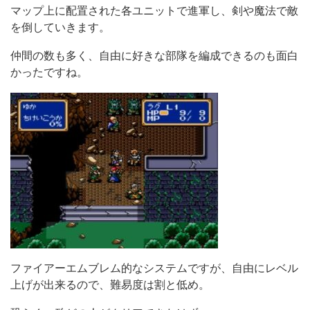
マップ上に配置された各ユニットで進軍し、剣や魔法で敵
を倒していきます。
仲間の数も多く、自由に好きな部隊を編成できるのも面白
かったですね。
ファイアーエムブレム的なシステムですが、自由にレベル
上げが出来るので、難易度は割と低め。