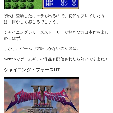
初代に登場したキャラも出るので、初代をプレイした方
は、懐かしく感じるでしょう。
シャイニングシリーズストーリーが好きな方は本作も楽し
めるはず。
しかし、ゲームギア版しかないのが残念。
switchでゲームギアの作品も配信されたら熱いですよね！
シャイニング・フォースIII