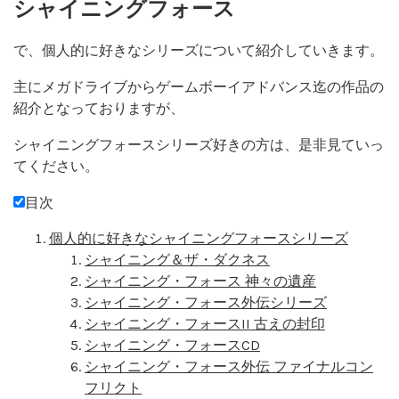
シャイニングフォース
で、個人的に好きなシリーズについて紹介していきます。
主にメガドライブからゲームボーイアドバンス迄の作品の
紹介となっておりますが、
シャイニングフォースシリーズ好きの方は、是非見ていっ
てください。
目次
個人的に好きなシャイニングフォースシリーズ
シャイニング＆ザ・ダクネス
シャイニング・フォース 神々の遺産
シャイニング・フォース外伝シリーズ
シャイニング・フォースII 古えの封印
シャイニング・フォースCD
シャイニング・フォース外伝 ファイナルコン
フリクト