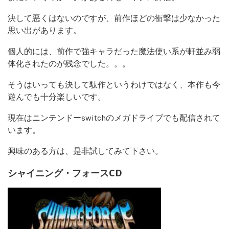
決して悪くはないのですが、前作ほどの衝撃は少なかった
思い出があります。
個人的には、前作で強キャラだった魔法使い系が軒並み弱
体化されたのが残念でした。。。
そうはいっても決して駄作というわけではなく、本作も今
遊んでも十分楽しいです。
現在はニンテンドーswitchのメガドライブでも配信されて
います。
興味のある方は、是非試してみて下さい。
シャイニング・フォースCD