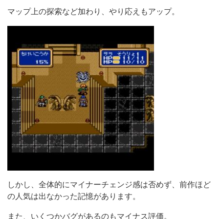
マップ上の探索など加わり、やり応えもアップ。
しかし、全体的にマイナーチェンジ感は否めず、前作ほど
の人気は出なかった記憶があります。
また、いくつかバグがあるのもマイナス評価。