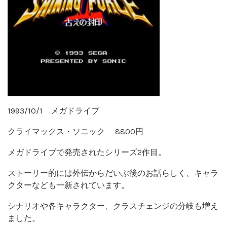
1993/10/1 メガドライブ
クライマックス・ソニック 8800円
メガドライブで発売されたシリーズ2作目。
ストーリー的には外伝からだいぶ後のお話らしく、キャラ
クターなども一新されています。
シナリオや各キャラクター、クラスチェンジの分岐も増え
ました。