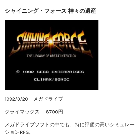
シャイニング・フォース 神々の遺産
1992/3/20 メガドライブ
クライマックス 8700円
メガドライブソフトの中でも、特に評価の高いシミュレー
ションRPG。