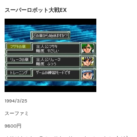
スーパーロボット大戦EX
1994/3/25
スーファミ
9800円