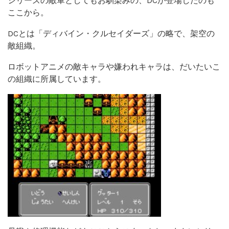
シリーズの敵軍としてもお馴染みの、DCが登場したのも
ここから。
DCとは「
ディバイン・クルセイダーズ」の略で、架空の
敵組織。
ロボットアニメの敵キャラや嫌われキャラは、だいたいこ
の組織に所属しています。