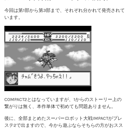
今回は第1部から第3部まで、それぞれ分かれて発売されて
います。
COMPACT2とはなっていますが、1からのストーリー上の
繋がりは無く、本作単体で初めても問題ありません。
後に、全部まとめたスーパーロボット大戦IMPACTがプレ
ステ2で出ますので、今から遊ぶならそちらの方がおスス