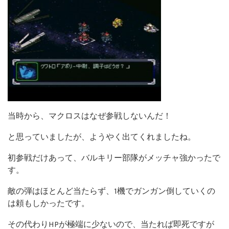
当時から、マクロスはなぜ参戦しないんだ！
と思っていましたが、ようやく出てくれましたね。
初参戦だけあって、バルキリー部隊がメッチャ強かったで
す。
敵の弾はほとんど当たらず、1機でガンガン倒していくの
は頼もしかったです。
その代わりHPが極端に少ないので、当たれば即死ですが