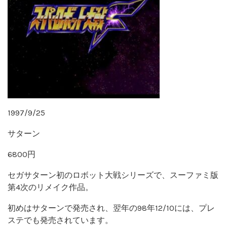
1997/9/25
サターン
6800円
セガサターン初のロボット大戦シリーズで、スーファミ版
第4次のリメイク作品。
初めはサターンで発売され、翌年の98年12/10には、プレ
ステでも発売されています。