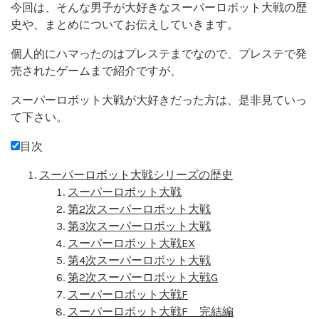
今回は、そんな男子が大好きなスーパーロボット大戦の歴
史や、まとめについてお伝えしていきます。
個人的にハマったのはプレステまでなので、プレステで発
売されたゲームまで紹介ですが、
スーパーロボット大戦が大好きだった方は、是非見ていっ
て下さい。
目次
スーパーロボット大戦シリーズの歴史
スーパーロボット大戦
第2次スーパーロボット大戦
第3次スーパーロボット大戦
スーパーロボット大戦EX
第4次スーパーロボット大戦
第2次スーパーロボット大戦G
スーパーロボット大戦F
スーパーロボット大戦F 完結編