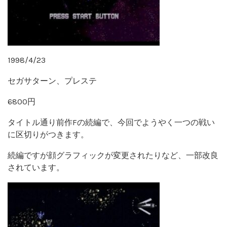
1998/4/23
セガサターン、プレステ
6800円
タイトル通り前作Fの続編で、今回でようやく一つの戦い
に区切りがつきます。
続編ですが顔グラフィックが変更されたりなど、一部改良
されています。