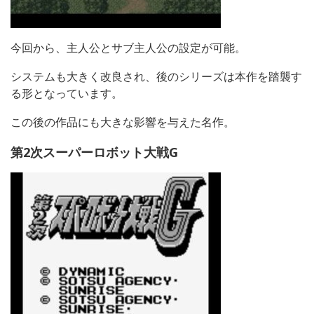
今回から、主人公とサブ主人公の設定が可能。
システムも大きく改良され、後のシリーズは本作を踏襲す
る形となっています。
この後の作品にも大きな影響を与えた名作。
第2次スーパーロボット大戦G