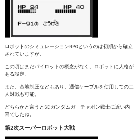
ロボットのシミュレーションRPGというのは初期から確立
されていますが、
この頃はまだパイロットの概念がなく、ロボットに人格が
ある設定。
また、基地制圧などもあり、通信ケーブルを使用しての二
人対戦も可能。
どちらかと言うとSDガンダムガ チャポン戦士に近い内
容でしたね。
第2次スーパーロボット大戦