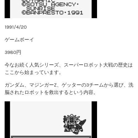
1991/4/20
ゲームボーイ
3980円
今なお続く人気シリーズ、スーパーロボット大戦の歴史は
ここから始まっています。
ガンダム、マジンガーZ、ゲッターの3チームから選び、洗
脳されたロボットを救出するという内容。