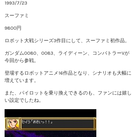
1993/7/23
スーファミ
9800円
ロボット大戦シリーズ3作目にして、スーファミ初作品。
ガンダム0080、0083、ライディーン、コンバトラーVが
今回から参戦。
登場するロボットアニメ16作品となり、シナリオも大幅に
増えています。
また、パイロットを乗り換えできるのも、ファンには嬉し
い設定でしたね。