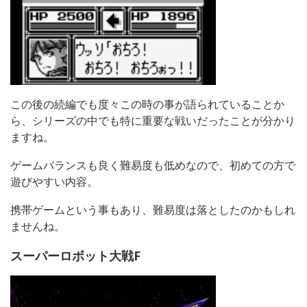
この後の続編でも度々この時の事が語られていることか
ら、シリーズの中でも特に重要な戦いだったことが分かり
ますね。
ゲームバランスも良く難易度も低めなので、初めての方で
遊びやすい内容。
携帯ゲームという事もあり、難易度は落としたのかもしれ
ませんね。
スーパーロボット大戦F