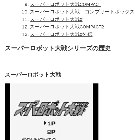
スーパーロボット大戦COMPACT
スーパーロボット大戦 コンプリートボックス
スーパーロボット大戦α
スーパーロボット大戦COMPACT2
スーパーロボット大戦α外伝
スーパーロボット大戦シリーズの歴史
スーパーロボット大戦