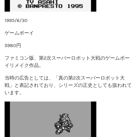
1995/6/30
ゲームボーイ
5980円
ファミコン版、第2次スーパーロボット大戦のゲームボー
イリメイク作品。
当時の広告としては、「真の第2次スーパーロボット大
戦」と表記されており、シリーズの正史としても扱われて
います。