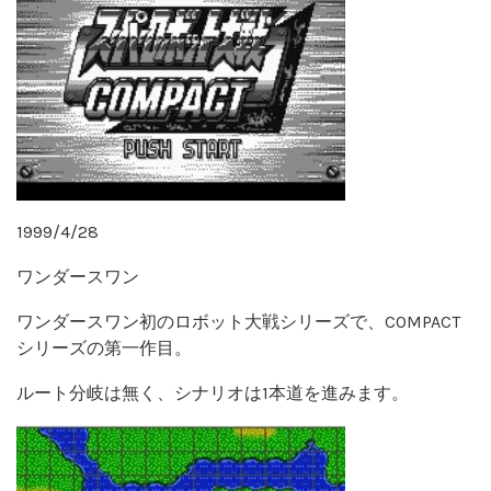
1999/4/28
ワンダースワン
ワンダースワン初のロボット大戦シリーズで、COMPACT
シリーズの第一作目。
ルート分岐は無く、シナリオは1本道を進みます。