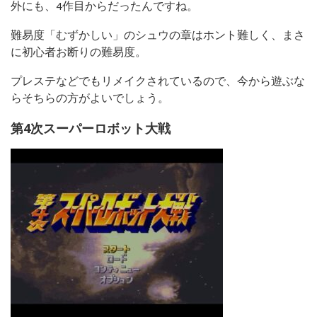
外にも、4作目からだったんですね。
難易度「むずかしい」のシュウの章はホント難しく、まさ
に初心者お断りの難易度。
プレステなどでもリメイクされているので、今から遊ぶな
らそちらの方がよいでしょう。
第4次スーパーロボット大戦