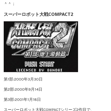
＾＾；
スーパーロボット大戦COMPACT2
第1部:2000年3月30日
第2部:2000年9月14日
第3部:2001年1月18日
スーパーロボット大戦COMPACTシリーズ2作目で、