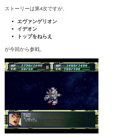
ストーリーは第4次ですが、
エヴァンゲリオン
イデオン
トップをねらえ
が今回から参戦。