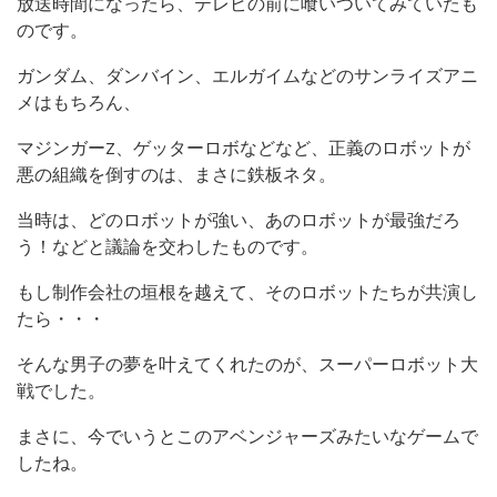
放送時間になったら、テレビの前に喰いついてみていたも
のです。
ガンダム、ダンバイン、エルガイムなどのサンライズアニ
メはもちろん、
マジンガーZ、ゲッターロボなどなど、正義のロボットが
悪の組織を倒すのは、まさに鉄板ネタ。
当時は、どのロボットが強い、あのロボットが最強だろ
う！などと議論を交わしたものです。
もし制作会社の垣根を越えて、そのロボットたちが共演し
たら・・・
そんな男子の夢を叶えてくれたのが、スーパーロボット大
戦でした。
まさに、今でいうとこのアベンジャーズみたいなゲームで
したね。