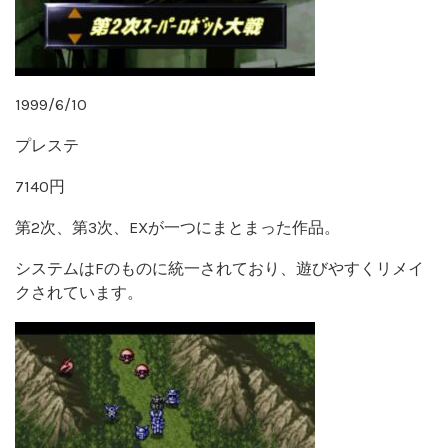
1999/6/10
プレステ
7140円
第2次、第3次、EXが一つにまとまった作品。
システムはFのものに統一されており、遊びやすくリメイ
クされています。