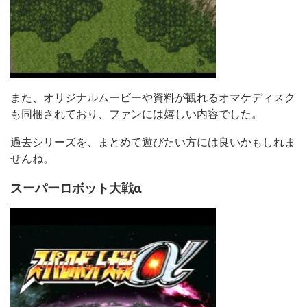
また、オリジナルムービーや資料が観れるオマケディスク
も同梱されており、ファンには嬉しい内容でした。
過去シリーズを、まとめて遊びたい方には良いかもしれま
せんね。
スーパーロボット大戦α